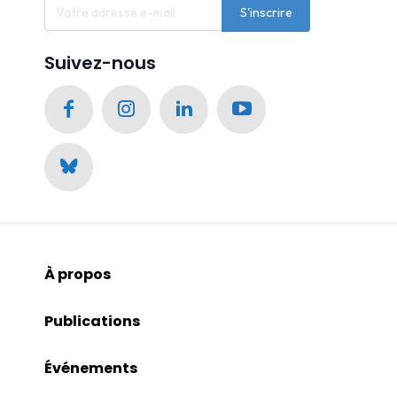
S'inscrire
Suivez-nous
À propos
Publications
Événements