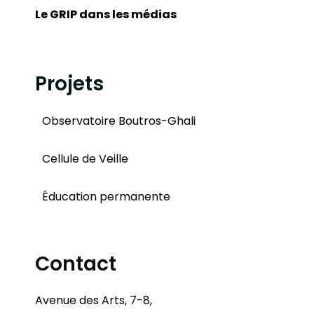
Le GRIP dans les médias
Projets
Observatoire Boutros-Ghali
Cellule de Veille
Éducation permanente
Contact
Avenue des Arts, 7-8,