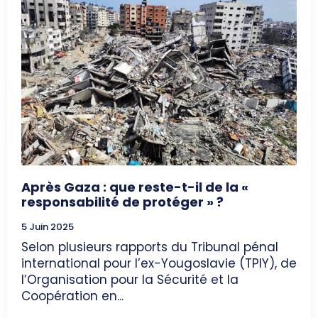
Après Gaza : que reste-t-il de la «
responsabilité de protéger » ?
5 Juin 2025
Selon plusieurs rapports du Tribunal pénal
international pour l’ex-Yougoslavie (TPIY), de
l’Organisation pour la Sécurité et la
Coopération en...