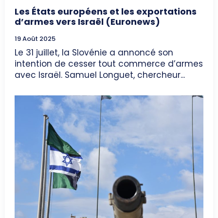
Les États européens et les exportations
d’armes vers Israël (Euronews)
19 Août 2025
Le 31 juillet, la Slovénie a annoncé son
intention de cesser tout commerce d’armes
avec Israël. Samuel Longuet, chercheur...