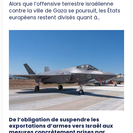
Alors que l’offensive terrestre israélienne
contre la ville de Gaza se poursuit, les États
européens restent divisés quant à...
De l’obligation de suspendre les
exportations d’armes vers Israël aux
mesures concrètement prises par