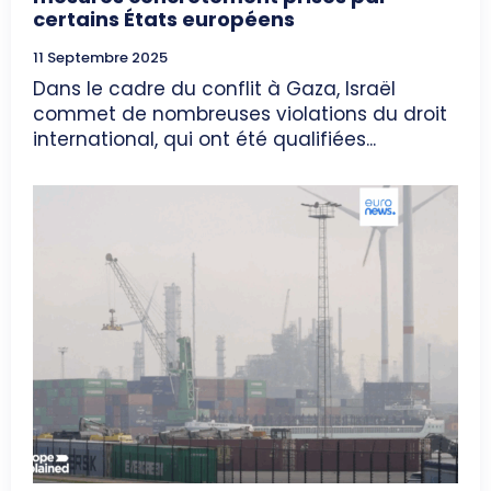
certains États européens
11 Septembre 2025
Dans le cadre du conflit à Gaza, Israël
commet de nombreuses violations du droit
international, qui ont été qualifiées...