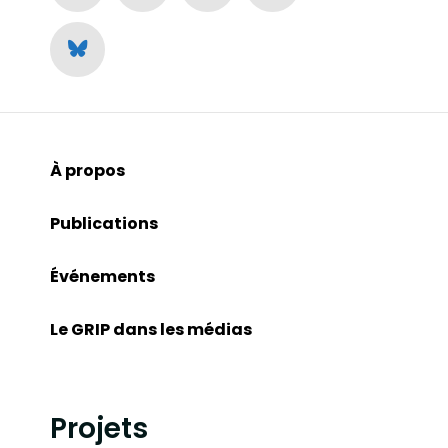
À propos
Publications
Événements
Le GRIP dans les médias
Projets