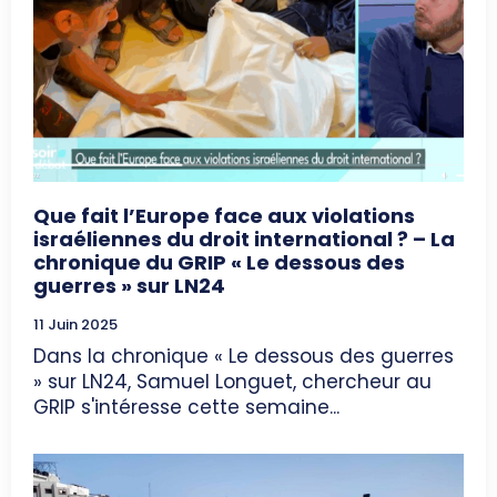
Que fait l’Europe face aux violations
israéliennes du droit international ? – La
chronique du GRIP « Le dessous des
guerres » sur LN24
11 Juin 2025
Dans la chronique « Le dessous des guerres
» sur LN24, Samuel Longuet, chercheur au
GRIP s'intéresse cette semaine...