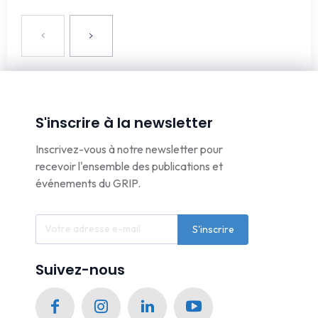
S'inscrire à la newsletter
Inscrivez-vous à notre newsletter pour
recevoir l'ensemble des publications et
événements du GRIP.
S'inscrire
Suivez-nous