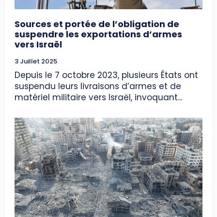
Sources et portée de l’obligation de
suspendre les exportations d’armes
vers Israël
3 Juillet 2025
Depuis le 7 octobre 2023, plusieurs États ont
suspendu leurs livraisons d’armes et de
matériel militaire vers Israël, invoquant...