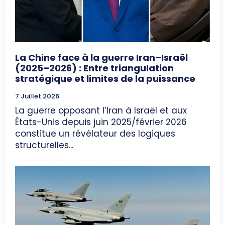
La Chine face à la guerre Iran–Israël
(2025–2026) : Entre triangulation
stratégique et limites de la puissance
7 Juillet 2026
La guerre opposant l’Iran à Israël et aux
États-Unis depuis juin 2025/février 2026
constitue un révélateur des logiques
structurelles...