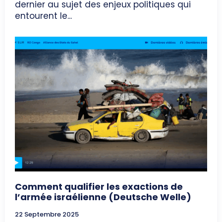
dernier au sujet des enjeux politiques qui
entourent le...
Comment qualifier les exactions de
l’armée israélienne (Deutsche Welle)
22 Septembre 2025