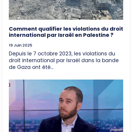
Comment qualifier les violations du droit
international par Israël en Palestine ?
19 Juin 2025
Depuis le 7 octobre 2023, les violations du
droit international par Israël dans la bande
de Gaza ont été...