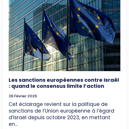
Les sanctions européennes contre Israël
: quand le consensus limite l’action
26 Février 2026
Cet éclairage revient sur la politique de
sanctions de l’Union européenne à l’égard
d’Israël depuis octobre 2023, en mettant
en...