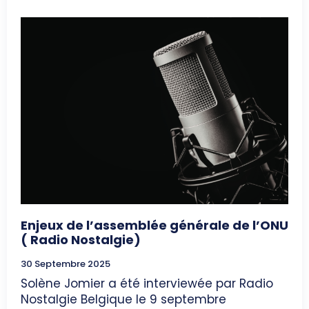
Enjeux de l’assemblée générale de l’ONU
( Radio Nostalgie)
30 Septembre 2025
Solène Jomier a été interviewée par Radio
Nostalgie Belgique le 9 septembre