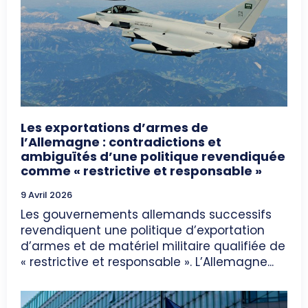
Les exportations d’armes de
l’Allemagne : contradictions et
ambiguïtés d’une politique revendiquée
comme « restrictive et responsable »
9 Avril 2026
Les gouvernements allemands successifs
revendiquent une politique d’exportation
d’armes et de matériel militaire qualifiée de
« restrictive et responsable ». L’Allemagne...