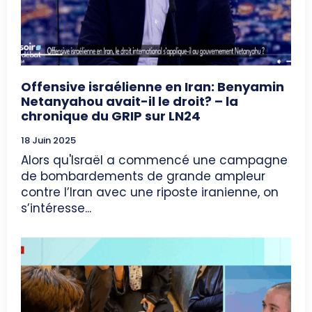
Offensive israélienne en Iran: Benyamin
Netanyahou avait-il le droit? – la
chronique du GRIP sur LN24
18 Juin 2025
Alors qu'Israël a commencé une campagne
de bombardements de grande ampleur
contre l’Iran avec une riposte iranienne, on
s’intéresse...