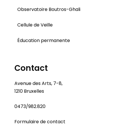
Observatoire Boutros-Ghali
Cellule de Veille
Éducation permanente
Contact
Avenue des Arts, 7-8,
1210 Bruxelles
0473/982.820
Formulaire de contact