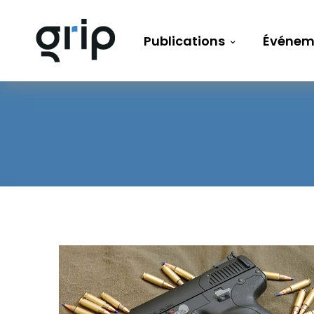
Publications
Événem