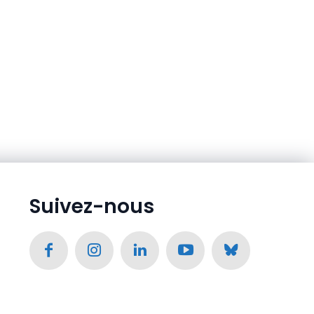
Suivez-nous