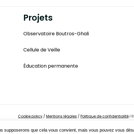
Projets
Observatoire Boutros-Ghali
Cellule de Veille
Éducation permanente
Cookie policy
/
Mentions légales
/
Politique de confidentialité
/
©
Nous supposerons que cela vous convient, mais vous pouvez vous dés