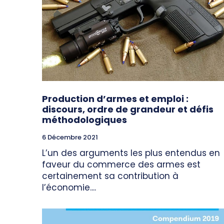
Production d’armes et emploi :
discours, ordre de grandeur et défis
méthodologiques
6 Décembre 2021
L’un des arguments les plus entendus en
faveur du commerce des armes est
certainement sa contribution à
l’économie....