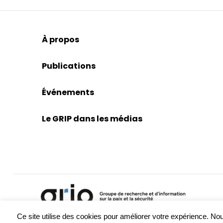
À propos
Publications
Événements
Le GRIP dans les médias
Ce site utilise des cookies pour améliorer votre expérience. 