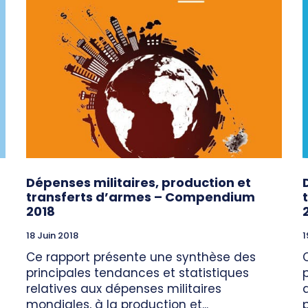
Dépenses militaires, production et
transferts d’armes – Compendium
2018
18 Juin 2018
1
Ce rapport présente une synthèse des
principales tendances et statistiques
relatives aux dépenses militaires
mondiales, à la production et...