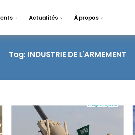
ents
Actualités
À propos
Tag:
INDUSTRIE DE L'ARMEMENT