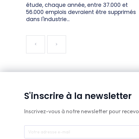
étude, chaque année, entre 37.000 et
56.000 emplois devraient être supprimés
dans l'industrie...
S'inscrire à la newsletter
Inscrivez-vous à notre newsletter pour recevo