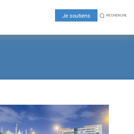
Je soutiens
RECHERCHE