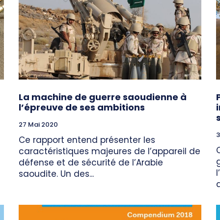
La machine de guerre saoudienne à
l’épreuve de ses ambitions
27 Mai 2020
3
Ce rapport entend présenter les
caractéristiques majeures de l’appareil de
défense et de sécurité de l’Arabie
saoudite. Un des...
d