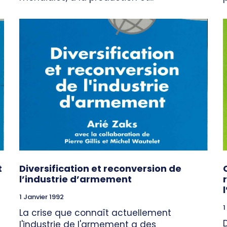
t
Diversification et reconversion de
l’industrie d’armement
1 Janvier 1992
1
La crise que connaît actuellement
l'industrie de l'armement a des