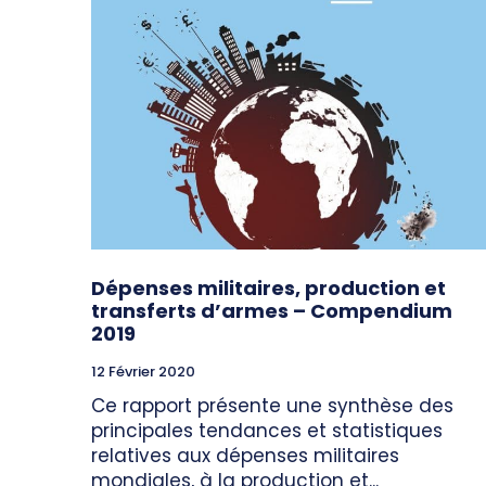
Dépenses militaires, production et
transferts d’armes – Compendium
2019
12 Février 2020
Ce rapport présente une synthèse des
principales tendances et statistiques
relatives aux dépenses militaires
mondiales, à la production et...