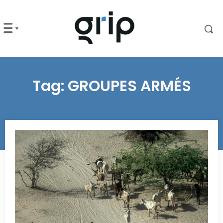
Tag:
GROUPES ARMÉS