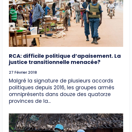
RCA: difficile politique d’apaisement. La
justice transitionnelle menacée?
27 Février 2018
Malgré la signature de plusieurs accords
politiques depuis 2016, les groupes armés
omniprésents dans douze des quatorze
provinces de la...