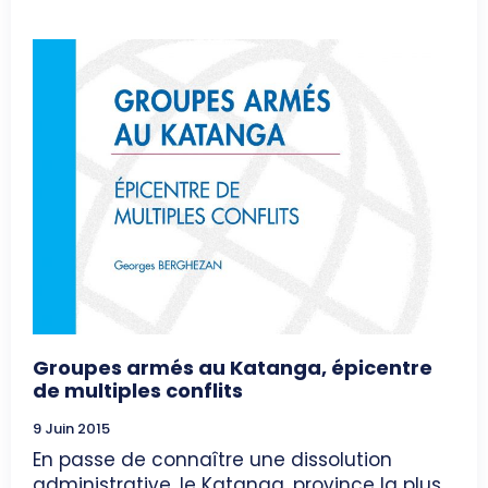
Groupes armés au Katanga, épicentre
de multiples conflits
9 Juin 2015
En passe de connaître une dissolution
administrative, le Katanga, province la plus