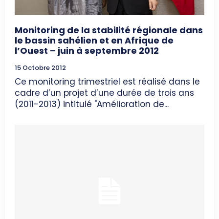
Monitoring de la stabilité régionale dans
le bassin sahélien et en Afrique de
l’Ouest – juin à septembre 2012
15 Octobre 2012
Ce monitoring trimestriel est réalisé dans le
cadre d’un projet d’une durée de trois ans
(2011-2013) intitulé "Amélioration de...