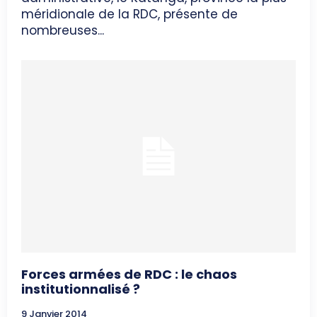
méridionale de la RDC, présente de
nombreuses...
Forces armées de RDC : le chaos
institutionnalisé ?
9 Janvier 2014