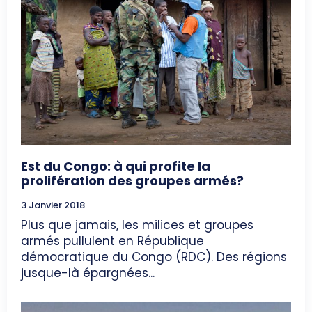
Est du Congo: à qui profite la
prolifération des groupes armés?
3 Janvier 2018
Plus que jamais, les milices et groupes
armés pullulent en République
démocratique du Congo (RDC). Des régions
jusque-là épargnées...