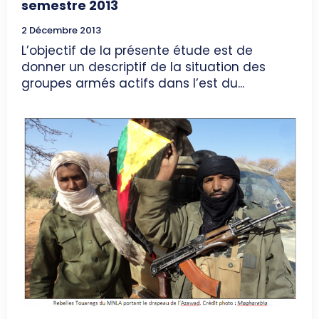
semestre 2013
2 Décembre 2013
L’objectif de la présente étude est de
donner un descriptif de la situation des
groupes armés actifs dans l’est du...