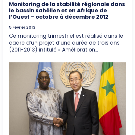
Monitoring de la stabilité régionale dans
le bassin sahélien et en Afrique de
l’Ouest – octobre à décembre 2012
5 Février 2013
Ce monitoring trimestriel est réalisé dans le
cadre d’un projet d’une durée de trois ans
(2011-2013) intitulé « Amélioration...