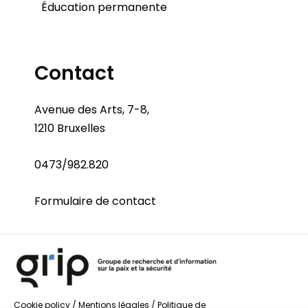
Éducation permanente
Contact
Avenue des Arts, 7-8,
1210 Bruxelles
0473/982.820
Formulaire de contact
Cookie policy
/
Mentions légales
/
Politique de