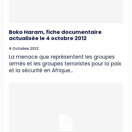
Boko Haram, fiche documentaire
actualisée le 4 octobre 2012
4 Octobre 2012
La menace que représentent les groupes
armés et les groupes terroristes pour la paix
et la sécurité en Afrique...