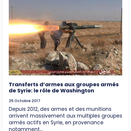
Transferts d’armes aux groupes armés
de Syrie: le rôle de Washington
25 Octobre 2017
Depuis 2012, des armes et des munitions
arrivent massivement aux multiples groupes
armés actifs en Syrie, en provenance
notamment...