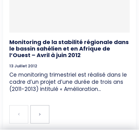
Monitoring de la stabilité régionale dans
le bassin sahélien et en Afrique de
l’Ouest – Avril à juin 2012
13 Juillet 2012
Ce monitoring trimestriel est réalisé dans le
cadre d’un projet d’une durée de trois ans
(2011-2013) intitulé « Amélioration...