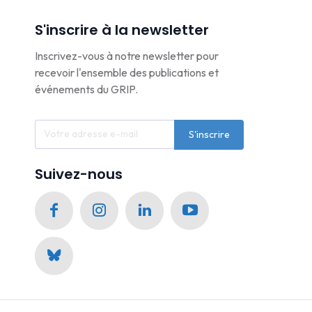
S'inscrire à la newsletter
Inscrivez-vous à notre newsletter pour
recevoir l'ensemble des publications et
événements du GRIP.
S'inscrire
Suivez-nous