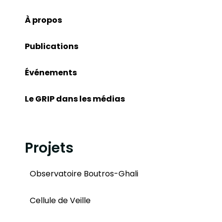
À propos
Publications
Événements
Le GRIP dans les médias
Projets
Observatoire Boutros-Ghali
Cellule de Veille