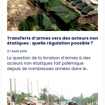
Transferts d’armes vers des acteurs non
étatiques : quelle régulation possible ?
27 Août 2019
La question de la livraison d’armes à des
acteurs non étatiques fait polémique
depuis de nombreuses années dans le...