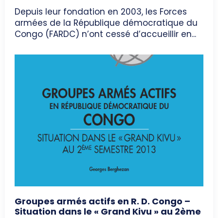
Depuis leur fondation en 2003, les Forces
armées de la République démocratique du
Congo (FARDC) n’ont cessé d’accueillir en...
Groupes armés actifs en R. D. Congo –
Situation dans le « Grand Kivu » au 2ème