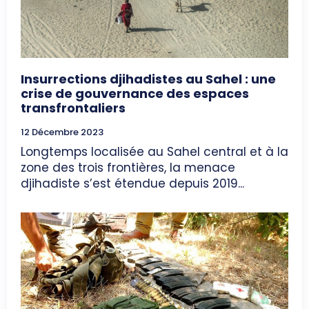
Insurrections djihadistes au Sahel : une
crise de gouvernance des espaces
transfrontaliers
12 Décembre 2023
Longtemps localisée au Sahel central et à la
zone des trois frontières, la menace
djihadiste s’est étendue depuis 2019...