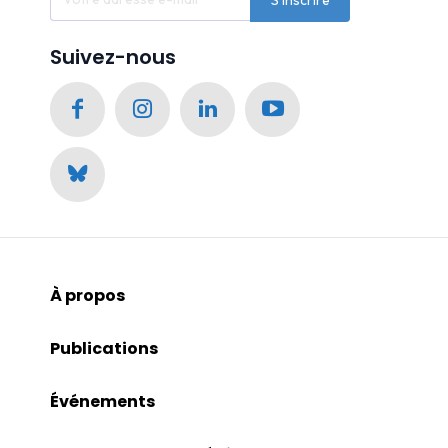
Suivez-nous
À propos
Publications
Événements