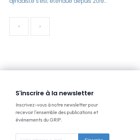
djihadiste s’est étendue depuis 2019...
S'inscrire à la newsletter
Inscrivez-vous à notre newsletter pour
recevoir l'ensemble des publications et
événements du GRIP.
S'inscrire