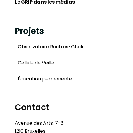
Le GRIP dans les médias
Projets
Observatoire Boutros-Ghali
Cellule de Veille
Éducation permanente
Contact
Avenue des Arts, 7-8,
1210 Bruxelles