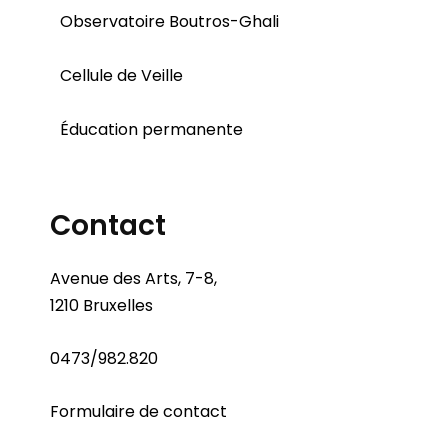
Observatoire Boutros-Ghali
Cellule de Veille
Éducation permanente
Contact
Avenue des Arts, 7-8,
1210 Bruxelles
0473/982.820
Formulaire de contact