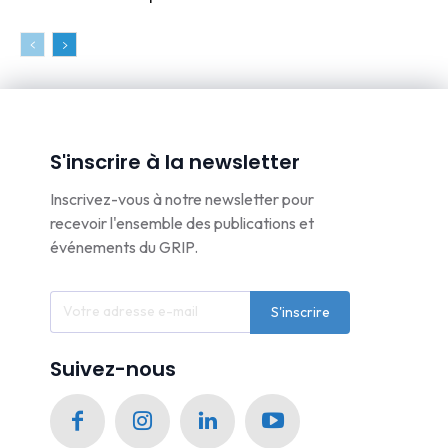
S'inscrire à la newsletter
Inscrivez-vous à notre newsletter pour
recevoir l'ensemble des publications et
événements du GRIP.
S'inscrire
Suivez-nous