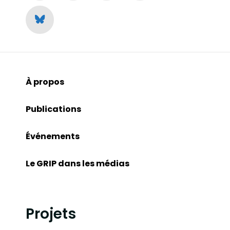
À propos
Publications
Événements
Le GRIP dans les médias
Projets