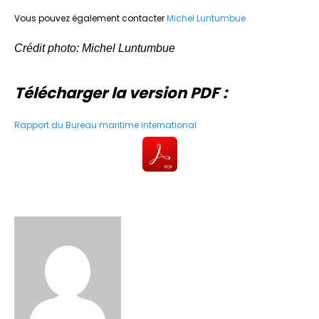
Vous pouvez également contacter
Michel Luntumbue
Crédit photo: Michel Luntumbue
Télécharger la version PDF :
Rapport du Bureau maritime international