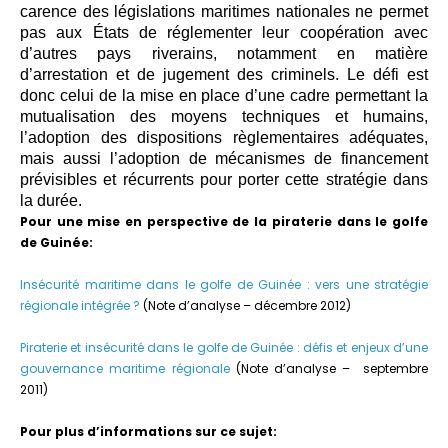
carence des législations maritimes nationales ne permet
pas aux États de réglementer leur coopération avec
d’autres pays riverains, notamment en matière
d’arrestation et de jugement des criminels. Le défi est
donc celui de la mise en place d’une cadre permettant la
mutualisation des moyens techniques et humains,
l’adoption des dispositions règlementaires adéquates,
mais aussi l’adoption de mécanismes de financement
prévisibles et récurrents pour porter cette stratégie dans
la durée.
Pour une mise en perspective de la piraterie dans le golfe
de Guinée:
Insécurité maritime dans le golfe de Guinée : vers une stratégie
régionale intégrée ?
(Note d’analyse – décembre 2012)
Piraterie et insécurité dans le golfe de Guinée : défis et enjeux d’une
gouvernance maritime régionale
(Note d’analyse – septembre
2011)
Pour plus d’informations sur ce sujet: