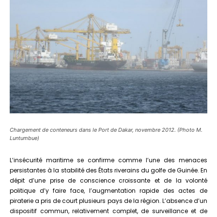
Chargement de conteneurs dans le Port de Dakar, novembre 2012. (Photo M.
Luntumbue)
L’insécurité maritime se confirme comme l’une des menaces
persistantes à la stabilité des États riverains du golfe de Guinée. En
dépit d’une prise de conscience croissante et de la volonté
politique d’y faire face, l’augmentation rapide des actes de
piraterie a pris de court plusieurs pays de la région. L’absence d’un
dispositif commun, relativement complet, de surveillance et de