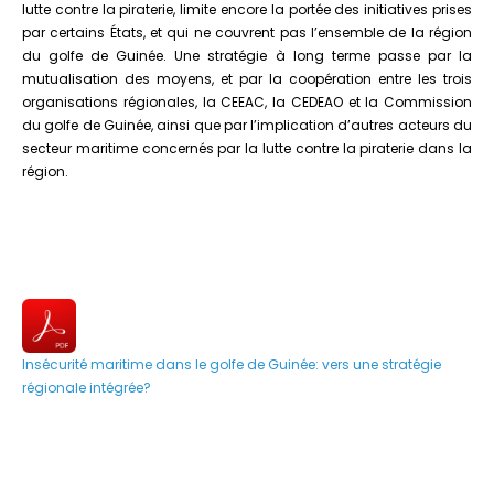
lutte contre la piraterie, limite encore la portée des initiatives prises
par certains États, et qui ne couvrent pas l’ensemble de la région
du golfe de Guinée. Une stratégie à long terme passe par la
mutualisation des moyens, et par la coopération entre les trois
organisations régionales, la CEEAC, la CEDEAO et la Commission
du golfe de Guinée, ainsi que par l’implication d’autres acteurs du
secteur maritime concernés par la lutte contre la piraterie dans la
région.
Insécurité maritime dans le golfe de Guinée: vers une stratégie
régionale intégrée?