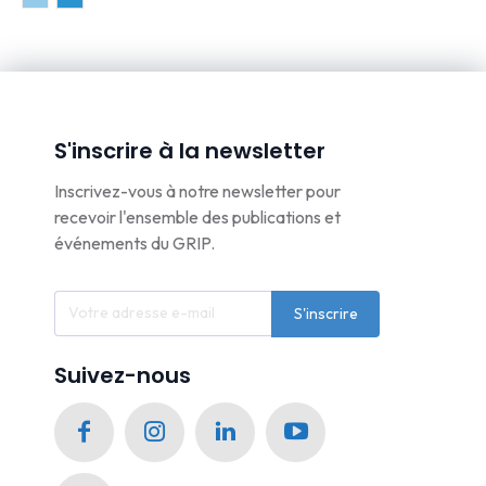
S'inscrire à la newsletter
Inscrivez-vous à notre newsletter pour
recevoir l'ensemble des publications et
événements du GRIP.
S'inscrire
Suivez-nous