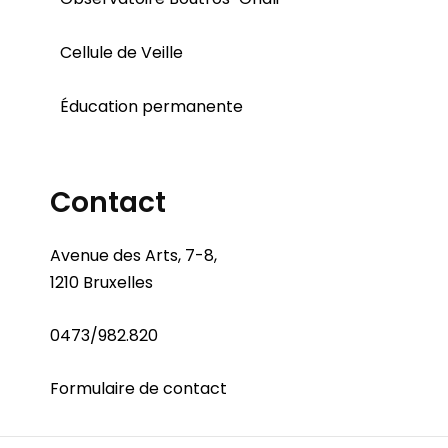
Cellule de Veille
Éducation permanente
Contact
Avenue des Arts, 7-8,
1210 Bruxelles
0473/982.820
Formulaire de contact