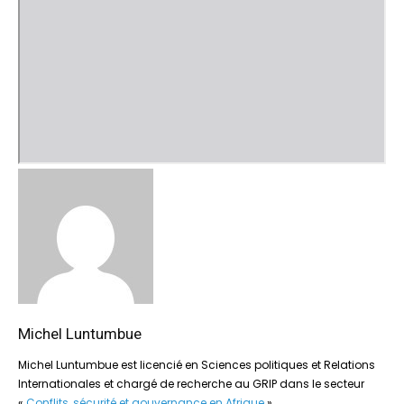
Michel Luntumbue
Michel Luntumbue est licencié en Sciences politiques et Relations
Internationales et chargé de recherche au GRIP dans le secteur
«
Conflits, sécurité et gouvernance en Afrique
».