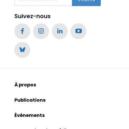
Suivez-nous
À propos
Publications
Événements