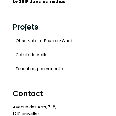
Le GRIP dans les médias
Projets
Observatoire Boutros-Ghali
Cellule de Veille
Éducation permanente
Contact
Avenue des Arts, 7-8,
1210 Bruxelles