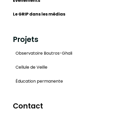
Événements
Le GRIP dans les médias
Projets
Observatoire Boutros-Ghali
Cellule de Veille
Éducation permanente
Contact