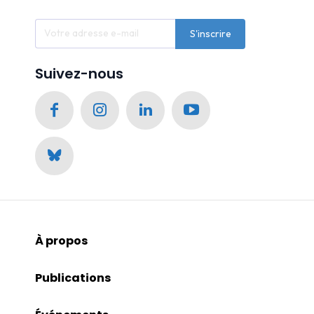
S'inscrire
Suivez-nous
À propos
Publications