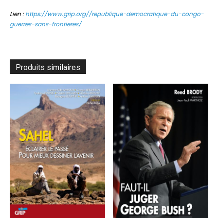
Lien :
https://www.grip.org//republique-democratique-du-congo-
guerres-sans-frontieres/
Produits similaires