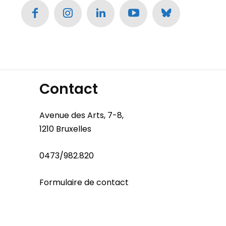
Contact
Avenue des Arts, 7-8,
1210 Bruxelles
0473/982.820
Formulaire de contact