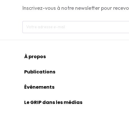
Inscrivez-vous à notre newsletter pour recevo
À propos
Publications
Événements
Le GRIP dans les médias