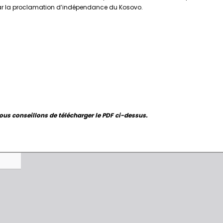
par la proclamation d’indépendance du Kosovo.
ous conseillons de télécharger le PDF ci-dessus.