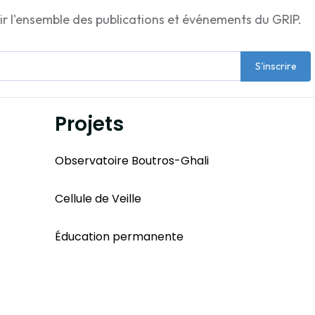
ir l'ensemble des publications et événements du GRIP.
S'inscrire
Projets
Observatoire Boutros-Ghali
Cellule de Veille
Éducation permanente