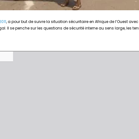
2011
, a pour but de suivre la situation sécuritaire en Afrique de l’Ouest avec
négal. Il se penche sur les questions de sécurité interne au sens large, les ten