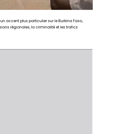
 un accent plus particulier sur le Burkina Faso,
sions régionales, la criminalité et les trafics