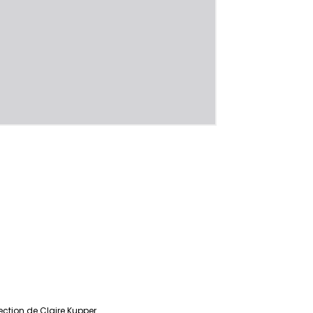
ection de Claire Kupper.