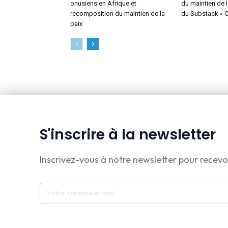
onusiens en Afrique et
du maintien de l
recomposition du maintien de la
du Substack « 
paix
S'inscrire à la newsletter
Inscrivez-vous à notre newsletter pour recevo