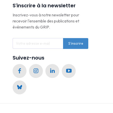
S'inscrire à la newsletter
Inscrivez-vous à notre newsletter pour
recevoir l'ensemble des publications et
événements du GRIP.
S'inscrire
Suivez-nous