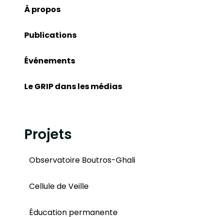
À propos
Publications
Événements
Le GRIP dans les médias
Projets
Observatoire Boutros-Ghali
Cellule de Veille
Éducation permanente