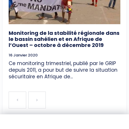
Monitoring de la stabilité régionale dans
le bassin sahélien et en Afrique de
l’Ouest – octobre à décembre 2019
16 Janvier 2020
Ce monitoring trimestriel, publié par le GRIP
depuis 2011, a pour but de suivre la situation
sécuritaire en Afrique de...