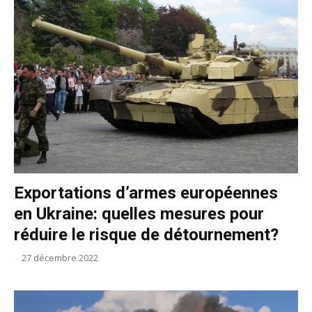
Exportations d’armes européennes
en Ukraine: quelles mesures pour
réduire le risque de détournement?
-
27 décembre 2022