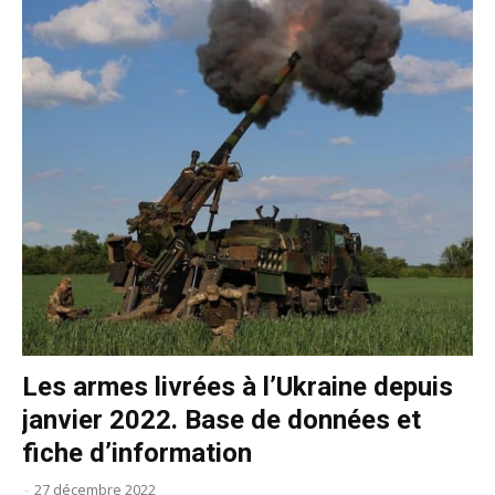
Les armes livrées à l’Ukraine depuis
janvier 2022. Base de données et
fiche d’information
-
27 décembre 2022