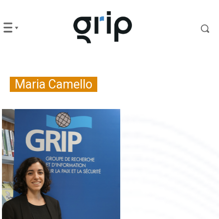
Maria Camello