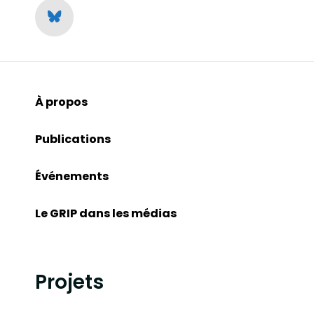
À propos
Publications
Événements
Le GRIP dans les médias
Projets