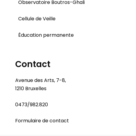
Observatoire Boutros-Ghali
Cellule de Veille
Éducation permanente
Contact
Avenue des Arts, 7-8,
1210 Bruxelles
0473/982.820
Formulaire de contact