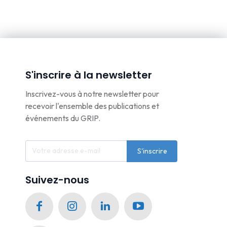
S'inscrire à la newsletter
Inscrivez-vous à notre newsletter pour
recevoir l'ensemble des publications et
événements du GRIP.
S'inscrire
Suivez-nous