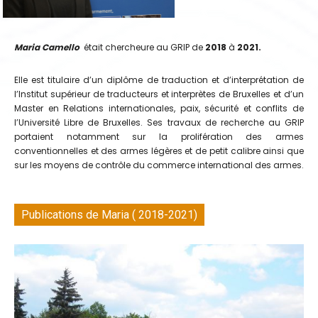
Maria Camello
était chercheure au GRIP de
2018
à
2021.
Elle est titulaire d’un diplôme de traduction et d’interprétation de
l’Institut supérieur de traducteurs et interprètes de Bruxelles et d’un
Master en Relations internationales, paix, sécurité et conflits de
l’Université Libre de Bruxelles. Ses travaux de recherche au GRIP
portaient notamment sur la prolifération des armes
conventionnelles et des armes légères et de petit calibre ainsi que
sur les moyens de contrôle du commerce international des armes.
Publications de Maria ( 2018-2021)