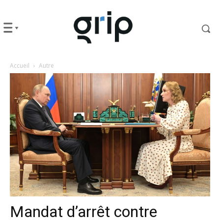
Accueil
Autre
Mandat d’arrêt contre