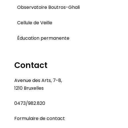
Observatoire Boutros-Ghali
Cellule de Veille
Éducation permanente
Contact
Avenue des Arts, 7-8,
1210 Bruxelles
0473/982.820
Formulaire de contact