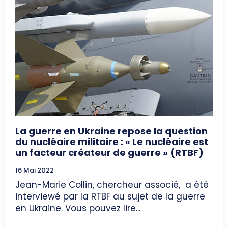
La guerre en Ukraine repose la question
du nucléaire militaire : « Le nucléaire est
un facteur créateur de guerre » (RTBF)
16 Mai 2022
Jean-Marie Collin, chercheur associé, a été
interviewé par la RTBF au sujet de la guerre
en Ukraine. Vous pouvez lire...