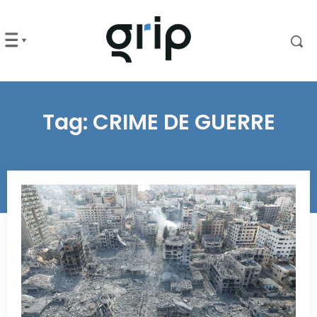
Tag:
CRIME DE GUERRE