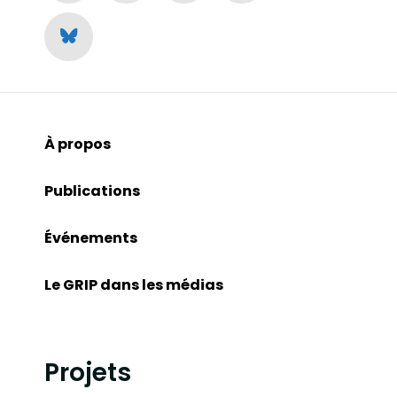
À propos
Publications
Événements
Le GRIP dans les médias
Projets