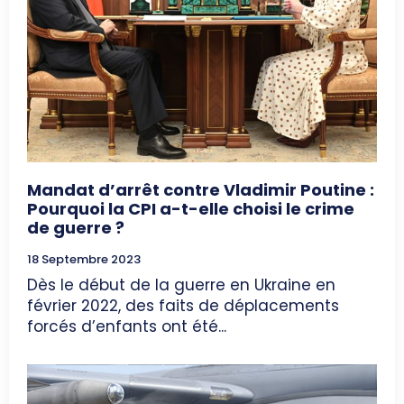
Mandat d’arrêt contre Vladimir Poutine :
Pourquoi la CPI a-t-elle choisi le crime
de guerre ?
18 Septembre 2023
Dès le début de la guerre en Ukraine en
février 2022, des faits de déplacements
forcés d’enfants ont été...