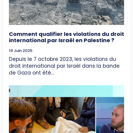
Comment qualifier les violations du droit
international par Israël en Palestine ?
19 Juin 2025
Depuis le 7 octobre 2023, les violations du
droit international par Israël dans la bande
de Gaza ont été...