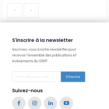
S'inscrire à la newsletter
Inscrivez-vous à notre newsletter pour
recevoir l'ensemble des publications et
événements du GRIP.
S'inscrire
Suivez-nous