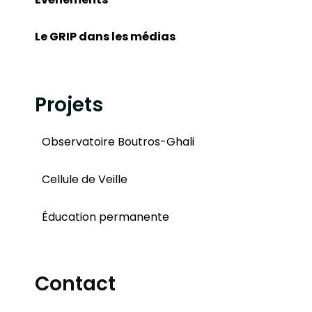
Le GRIP dans les médias
Projets
Observatoire Boutros-Ghali
Cellule de Veille
Éducation permanente
Contact