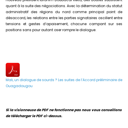
quant à la suite des négociations. Avec la détermination du statut
administratif des régions du nord comme principal point de
désaccord, les relations entre les parties signataires oscillent entre
tensions et gestes d’apaisement, chacune campant sur ses
positions sans pour autant oser rompre le dialogue.
Mali, un dialogue de sourds ? Les suites de l’Accord préliminaire de
Ouagadougou
Si la visionneuse de PDF ne fonctionne pas nous vous conseillons
de télécharger le PDF ci-dessus.