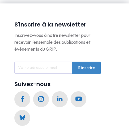
S'inscrire à la newsletter
Inscrivez-vous à notre newsletter pour
recevoir l'ensemble des publications et
événements du GRIP.
S'inscrire
Suivez-nous