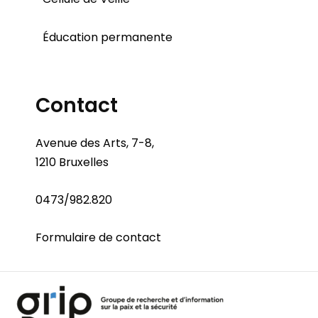
Éducation permanente
Contact
Avenue des Arts, 7-8,
1210 Bruxelles
0473/982.820
Formulaire de contact