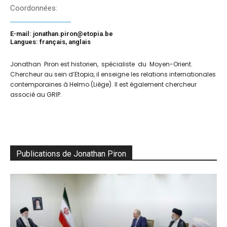
Coordonnées:
E-mail: jonathan.piron@etopia.be
Langues: français, anglais
Jonathan Piron est historien, spécialiste du Moyen-Orient.
Chercheur au sein d’Etopia, il enseigne les relations internationales
contemporaines à Helmo (Liège). Il est également chercheur
associé au GRIP.
Publications de Jonathan Piron