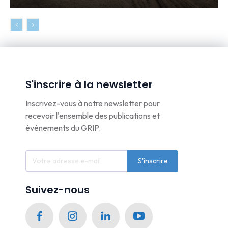
S'inscrire à la newsletter
Inscrivez-vous à notre newsletter pour
recevoir l'ensemble des publications et
événements du GRIP.
S'inscrire
Suivez-nous