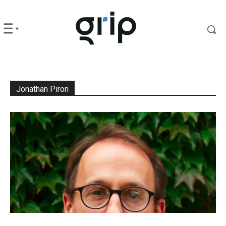
Jonathan Piron