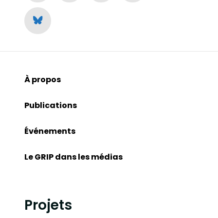
À propos
Publications
Événements
Le GRIP dans les médias
Projets