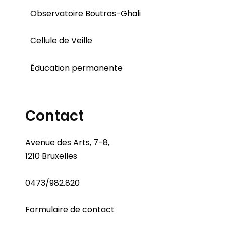
Observatoire Boutros-Ghali
Cellule de Veille
Éducation permanente
Contact
Avenue des Arts, 7-8,
1210 Bruxelles
0473/982.820
Formulaire de contact