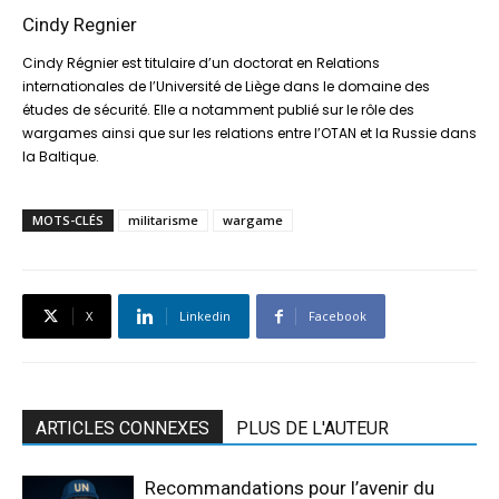
Cindy Regnier
Cindy Régnier est titulaire d’un doctorat en Relations
internationales de l’Université de Liège dans le domaine des
études de sécurité. Elle a notamment publié sur le rôle des
wargames ainsi que sur les relations entre l’OTAN et la Russie dans
la Baltique.
MOTS-CLÉS
militarisme
wargame
X
Linkedin
Facebook
ARTICLES CONNEXES
PLUS DE L'AUTEUR
Recommandations pour l’avenir du