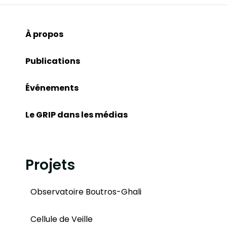
À propos
Publications
Événements
Le GRIP dans les médias
Projets
Observatoire Boutros-Ghali
Cellule de Veille