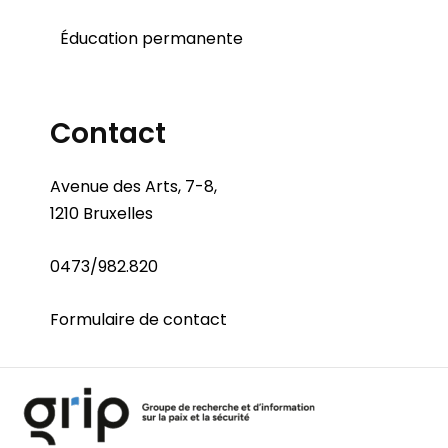
Éducation permanente
Contact
Avenue des Arts, 7-8,
1210 Bruxelles
0473/982.820
Formulaire de contact