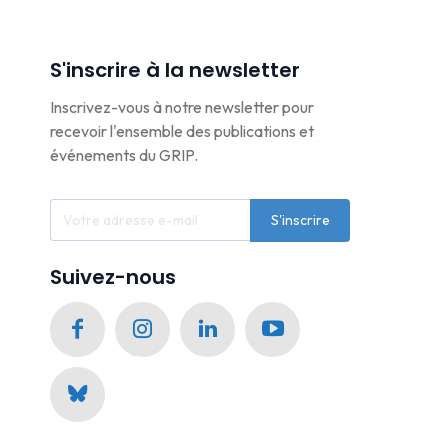
S'inscrire à la newsletter
Inscrivez-vous à notre newsletter pour
recevoir l'ensemble des publications et
événements du GRIP.
S'inscrire
Suivez-nous