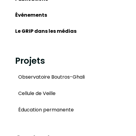
Événements
Le GRIP dans les médias
Projets
Observatoire Boutros-Ghali
Cellule de Veille
Éducation permanente