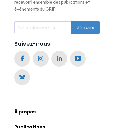
recevoir l'ensemble des publications et
événements du GRIP.
S'inscrire
Suivez-nous
À propos
Publications