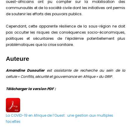
ouest-africains ont pu compter sur la mobilisation des
communautés et de la société civile dont les initiatives ont permis
de soutenir les efforts des pouvoirs publics.
Cependant, cette apparente résilience de la sous-région ne doit
pas occulter les risques des conséquences socio-économiques,
politiques et sécuritaires de l’épidémie potentiellement plus
problématiques que la crise sanitaire.
Auteure
Amandine Dusoulier
est assistante de recherche au sein de la
cellule « Conflits, sécurité et gouvernance en Afrique » du GRIP.
Télécharger la version PDF :
La COVID-19 en Afrique de l’Ouest : une gestion aux multiples
facettes