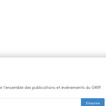
ir l'ensemble des publications et événements du GRIP.
S'inscrire