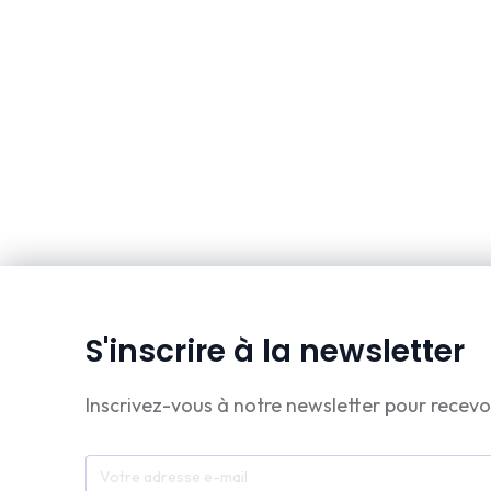
S'inscrire à la newsletter
Inscrivez-vous à notre newsletter pour recevo