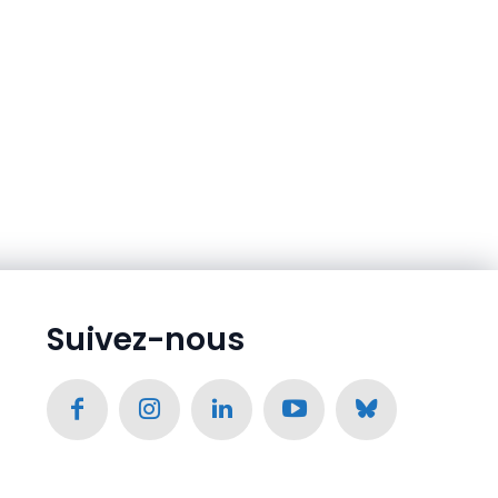
Suivez-nous