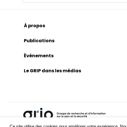
À propos
Publications
Événements
Le GRIP dans les médias
Ce site utilise des cookies pour améliorer votre expérience. 