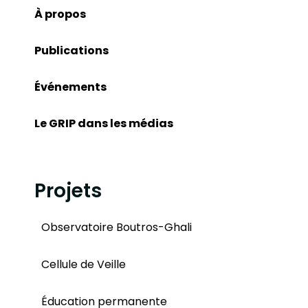
À propos
Publications
Événements
Le GRIP dans les médias
Projets
Observatoire Boutros-Ghali
Cellule de Veille
Éducation permanente