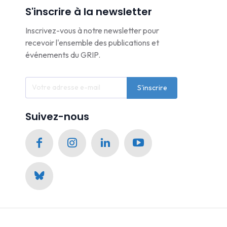
S'inscrire à la newsletter
Inscrivez-vous à notre newsletter pour
recevoir l'ensemble des publications et
événements du GRIP.
S'inscrire
Suivez-nous