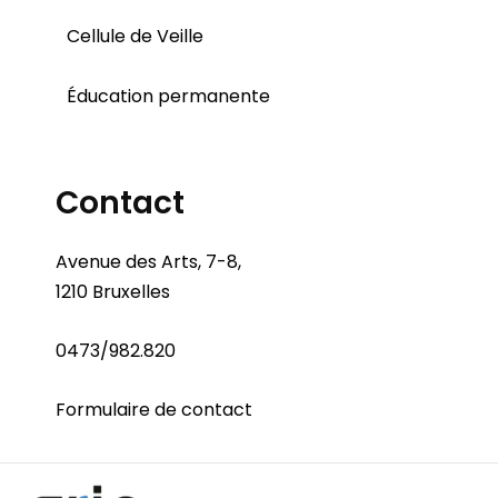
Cellule de Veille
Éducation permanente
Contact
Avenue des Arts, 7-8,
1210 Bruxelles
0473/982.820
Formulaire de contact