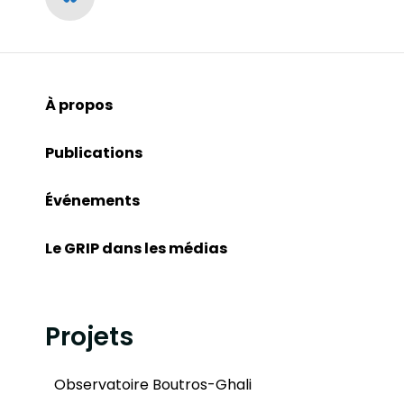
À propos
Publications
Événements
Le GRIP dans les médias
Projets
Observatoire Boutros-Ghali