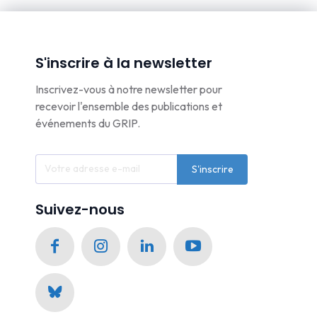
S'inscrire à la newsletter
Inscrivez-vous à notre newsletter pour
recevoir l'ensemble des publications et
événements du GRIP.
S'inscrire
Suivez-nous