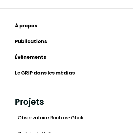
À propos
Publications
Événements
Le GRIP dans les médias
Projets
Observatoire Boutros-Ghali