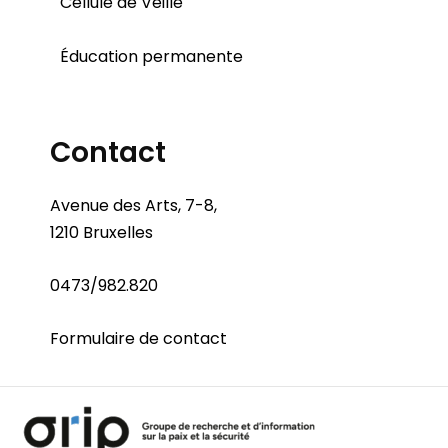
Cellule de Veille
Éducation permanente
Contact
Avenue des Arts, 7-8,
1210 Bruxelles
0473/982.820
Formulaire de contact