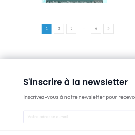
...
1
2
3
6
S'inscrire à la newsletter
Inscrivez-vous à notre newsletter pour recevo