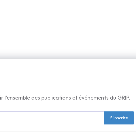
ir l'ensemble des publications et événements du GRIP.
S'inscrire