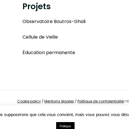
Projets
Observatoire Boutros-Ghali
Cellule de Veille
Éducation permanente
Cookie policy
/
Mentions légales
/
Politique de confidentialité
/
©
Nous supposerons que cela vous convient, mais vous pouvez vous dés
Politique