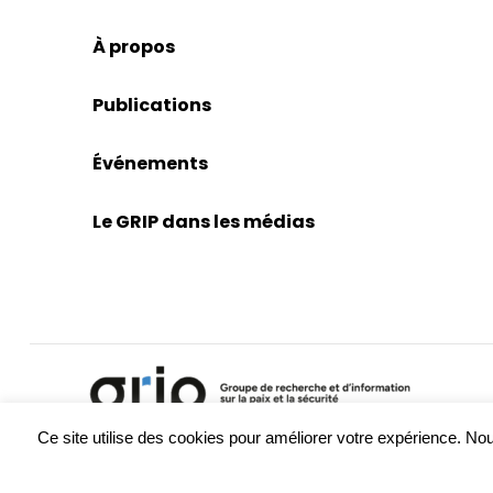
À propos
Publications
Événements
Le GRIP dans les médias
Ce site utilise des cookies pour améliorer votre expérience. 