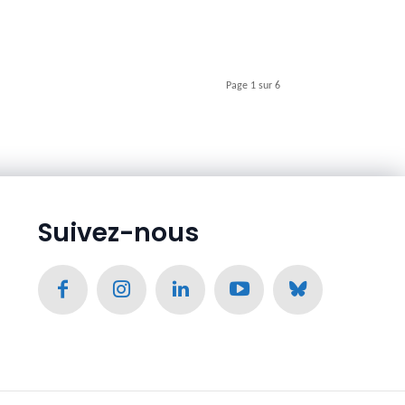
Page 1 sur 6
Suivez-nous