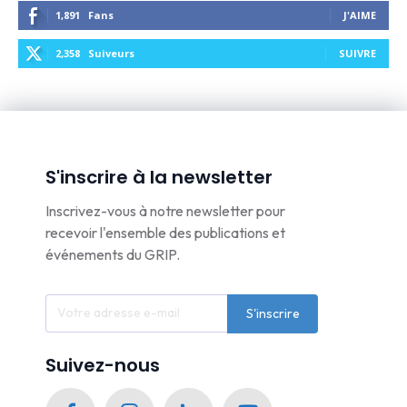
1,891
Fans
J'AIME
2,358
Suiveurs
SUIVRE
S'inscrire à la newsletter
Inscrivez-vous à notre newsletter pour
recevoir l'ensemble des publications et
événements du GRIP.
S'inscrire
Suivez-nous