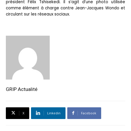
président Félix Tshisekedi. Il s’agit d’une photo utilisée
comme élément à charge contre Jean-Jacques Wondo et
circulant sur les réseaux sociaux.
GRIP Actualité
X
Linkedin
Facebook