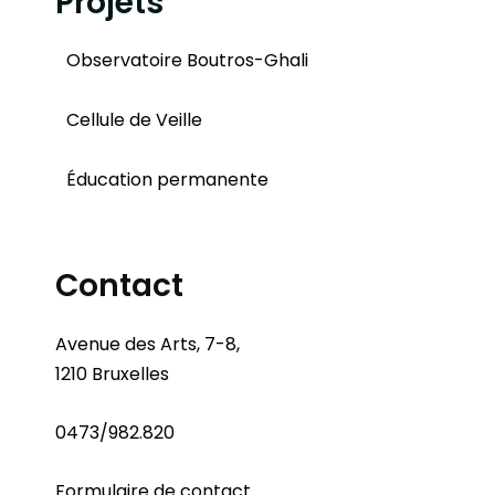
Projets
Observatoire Boutros-Ghali
Cellule de Veille
Éducation permanente
Contact
Avenue des Arts, 7-8,
1210 Bruxelles
0473/982.820
Formulaire de contact