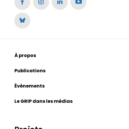
À propos
Publications
Événements
Le GRIP dans les médias