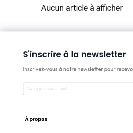
Aucun article à afficher
S'inscrire à la newsletter
Inscrivez-vous à notre newsletter pour recevo
À propos