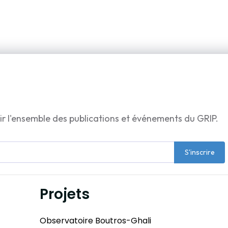
ir l'ensemble des publications et événements du GRIP.
S'inscrire
Projets
Observatoire Boutros-Ghali