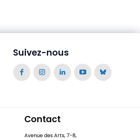
Suivez-nous
Contact
Avenue des Arts, 7-8,