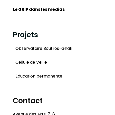
Le GRIP dans les médias
Projets
Observatoire Boutros-Ghali
Cellule de Veille
Éducation permanente
Contact
Avenue des Arts, 7-8,