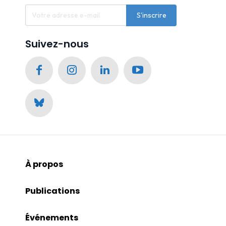
S'inscrire
Suivez-nous
À propos
Publications
Événements