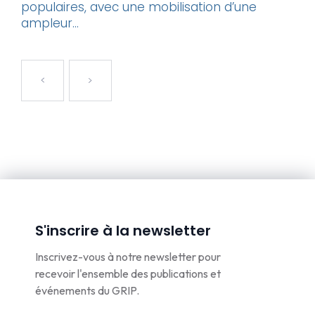
populaires, avec une mobilisation d’une
ampleur...
S'inscrire à la newsletter
Inscrivez-vous à notre newsletter pour
recevoir l'ensemble des publications et
événements du GRIP.