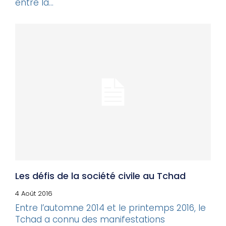
entre la...
Les défis de la société civile au Tchad
4 Août 2016
Entre l’automne 2014 et le printemps 2016, le
Tchad a connu des manifestations