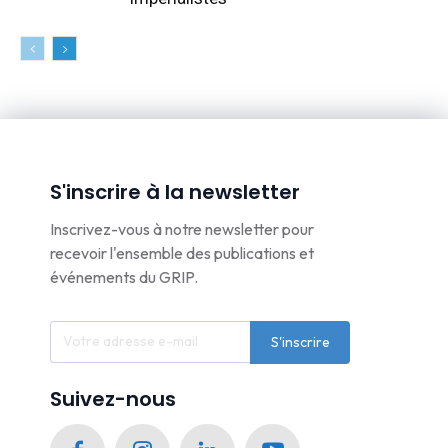
S'inscrire à la newsletter
Inscrivez-vous à notre newsletter pour
recevoir l'ensemble des publications et
événements du GRIP.
S'inscrire
Suivez-nous