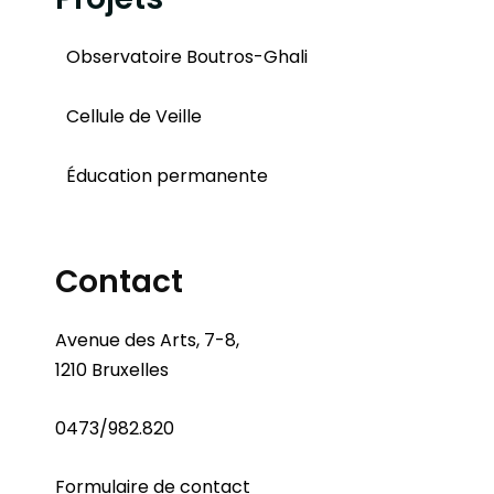
Observatoire Boutros-Ghali
Cellule de Veille
Éducation permanente
Contact
Avenue des Arts, 7-8,
1210 Bruxelles
0473/982.820
Formulaire de contact