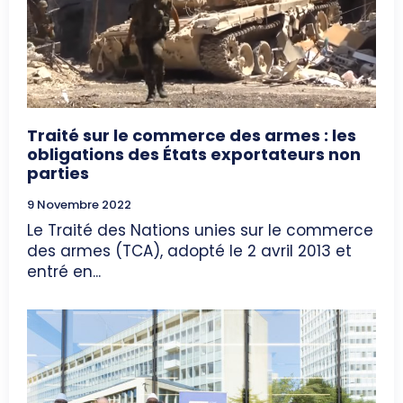
Traité sur le commerce des armes : les
obligations des États exportateurs non
parties
9 Novembre 2022
Le Traité des Nations unies sur le commerce
des armes (TCA), adopté le 2 avril 2013 et
entré en...