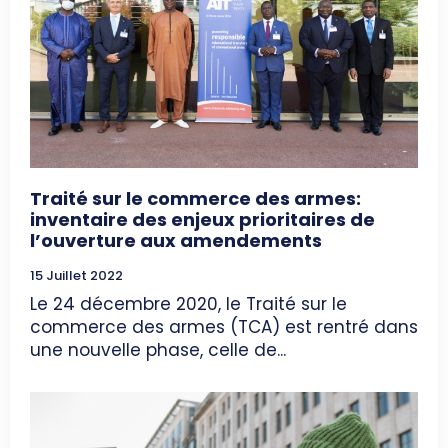
Traité sur le commerce des armes:
inventaire des enjeux prioritaires de
l’ouverture aux amendements
15 Juillet 2022
Le 24 décembre 2020, le Traité sur le
commerce des armes (TCA) est rentré dans
une nouvelle phase, celle de...