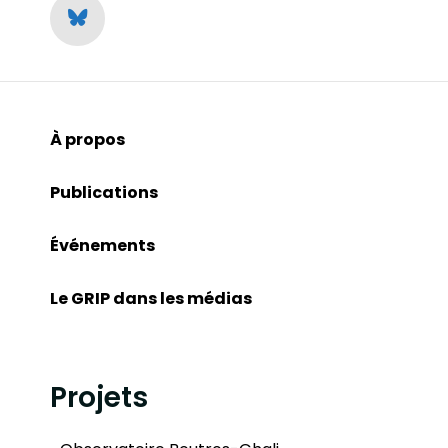
À propos
Publications
Événements
Le GRIP dans les médias
Projets