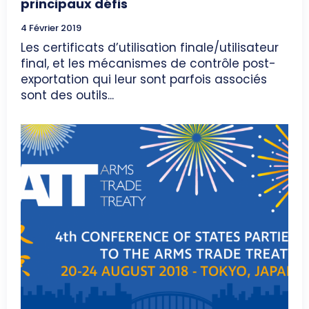
principaux défis
4 Février 2019
Les certificats d’utilisation finale/utilisateur
final, et les mécanismes de contrôle post-
exportation qui leur sont parfois associés
sont des outils...