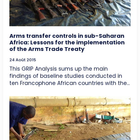
Arms transfer controls in sub-Saharan
Africa: Lessons for the implementation
of the Arms Trade Treaty
24 Août 2015
This GRIP Analysis sums up the main
findings of baseline studies conducted in
ten Francophone African countries with the...