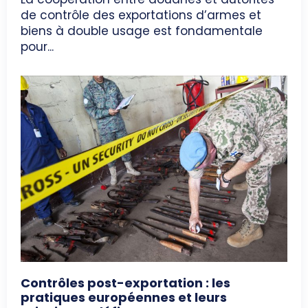
de contrôle des exportations d’armes et
biens à double usage est fondamentale
pour...
Contrôles post-exportation : les
pratiques européennes et leurs