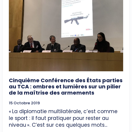
Cinquième Conférence des États parties
au TCA : ombres et lumières sur un pilier
de la maîtrise des armements
15 Octobre 2019
« La diplomatie multilatérale, c’est comme
le sport : il faut pratiquer pour rester au
niveau ». C’est sur ces quelques mots...