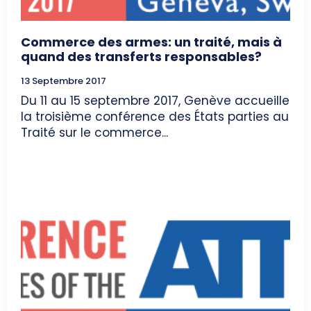
Commerce des armes: un traité, mais à
quand des transferts responsables?
13 Septembre 2017
Du 11 au 15 septembre 2017, Genève accueille
la troisième conférence des États parties au
Traité sur le commerce...