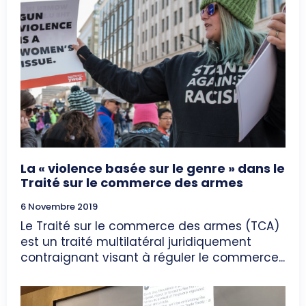
La « violence basée sur le genre » dans le
Traité sur le commerce des armes
6 Novembre 2019
Le Traité sur le commerce des armes (TCA)
est un traité multilatéral juridiquement
contraignant visant à réguler le commerce...