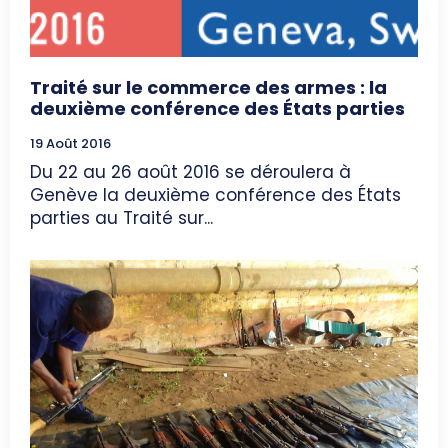
Traité sur le commerce des armes : la
deuxième conférence des États parties
19 Août 2016
Du 22 au 26 août 2016 se déroulera à
Genève la deuxième conférence des États
parties au Traité sur...