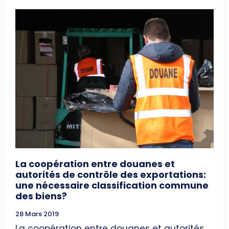
La coopération entre douanes et
autorités de contrôle des exportations:
une nécessaire classification commune
des biens?
28 Mars 2019
La coopération entre douanes et autorités