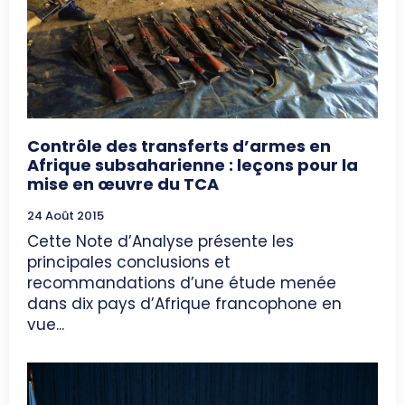
Contrôle des transferts d’armes en
Afrique subsaharienne : leçons pour la
mise en œuvre du TCA
24 Août 2015
Cette Note d’Analyse présente les
principales conclusions et
recommandations d’une étude menée
dans dix pays d’Afrique francophone en
vue...