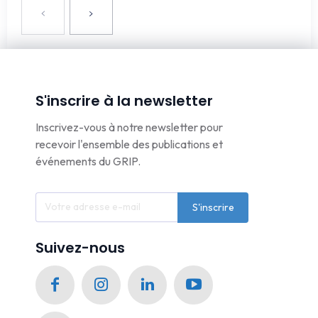
S'inscrire à la newsletter
Inscrivez-vous à notre newsletter pour
recevoir l'ensemble des publications et
événements du GRIP.
S'inscrire
Suivez-nous