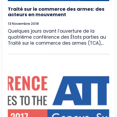
Traité sur le commerce des armes: des
acteurs en mouvement
13 Novembre 2018
Quelques jours avant l’ouverture de la
quatrième conférence des États parties au
Traité sur le commerce des armes (TCA),...