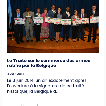
Le Traité sur le commerce des armes
ratifié par la Belgique
4 Juin 2014
Le 3 juin 2014, un an exactement après
l’ouverture à la signature de ce traité
historique, la Belgique a...