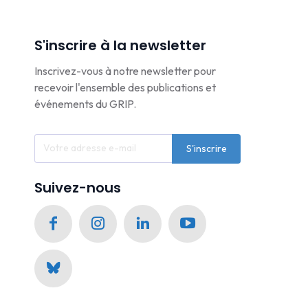
S'inscrire à la newsletter
Inscrivez-vous à notre newsletter pour
recevoir l'ensemble des publications et
événements du GRIP.
S'inscrire
Suivez-nous