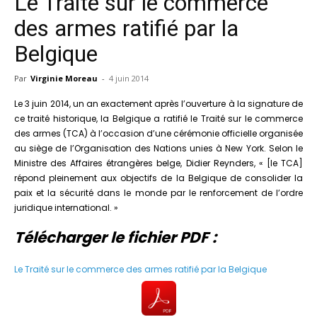
Le Traité sur le commerce
des armes ratifié par la
Belgique
Par
Virginie Moreau
-
4 juin 2014
Le 3 juin 2014, un an exactement après l’ouverture à la signature de
ce traité historique, la Belgique a ratifié le Traité sur le commerce
des armes (TCA) à l’occasion d’une cérémonie officielle organisée
au siège de l’Organisation des Nations unies à New York. Selon le
Ministre des Affaires étrangères belge, Didier Reynders, « [le TCA]
répond pleinement aux objectifs de la Belgique de consolider la
paix et la sécurité dans le monde par le renforcement de l’ordre
juridique international. »
Télécharger le fichier PDF :
Le Traité sur le commerce des armes ratifié par la Belgique