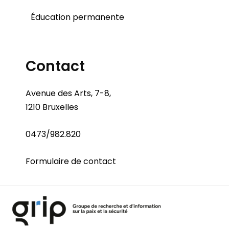
Éducation permanente
Contact
Avenue des Arts, 7-8,
1210 Bruxelles
0473/982.820
Formulaire de contact