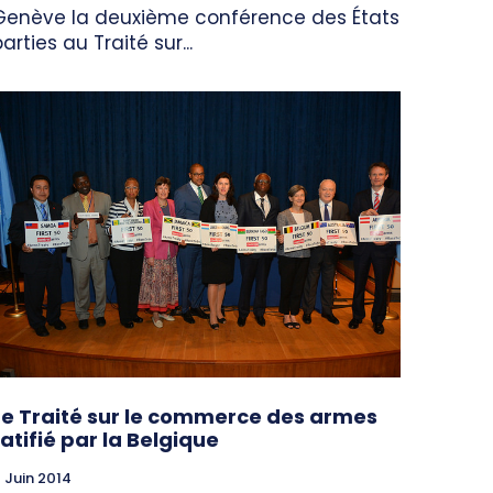
Genève la deuxième conférence des États
arties au Traité sur...
Le Traité sur le commerce des armes
ratifié par la Belgique
 Juin 2014