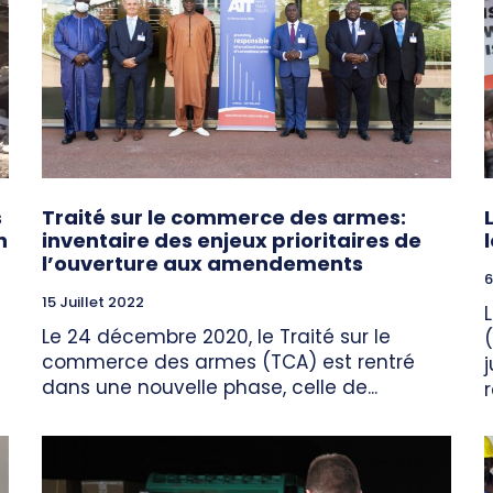
s
Traité sur le commerce des armes:
n
inventaire des enjeux prioritaires de
l’ouverture aux amendements
6
15 Juillet 2022
Le 24 décembre 2020, le Traité sur le
commerce des armes (TCA) est rentré
dans une nouvelle phase, celle de...