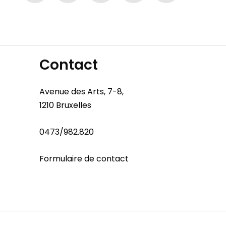
Contact
Avenue des Arts, 7-8,
1210 Bruxelles
0473/982.820
Formulaire de contact