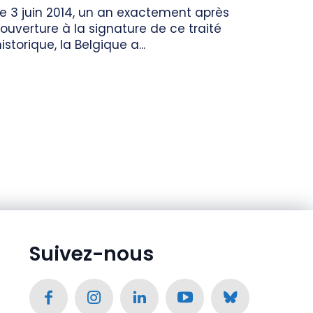
Le 3 juin 2014, un an exactement après
l’ouverture à la signature de ce traité
istorique, la Belgique a...
Suivez-nous