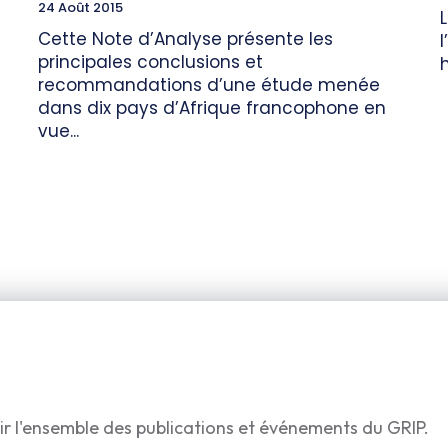
24 Août 2015
Cette Note d’Analyse présente les
principales conclusions et
h
recommandations d’une étude menée
dans dix pays d’Afrique francophone en
vue...
ir l'ensemble des publications et événements du GRIP.