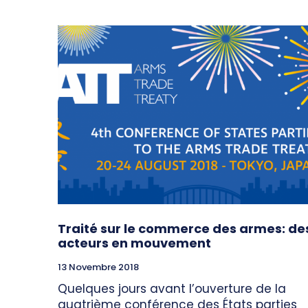
Traité sur le commerce des armes: de
acteurs en mouvement
13 Novembre 2018
Quelques jours avant l’ouverture de la
quatrième conférence des États parties