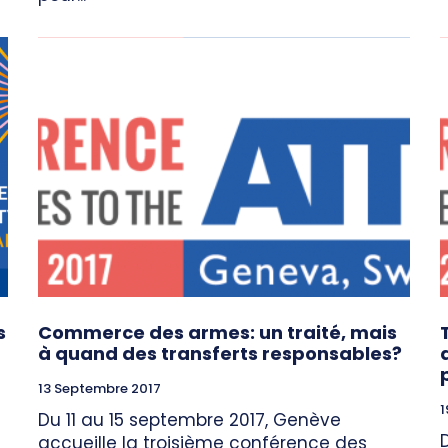
s
Commerce des armes: un traité, mais
à quand des transferts responsables?
13 Septembre 2017
1
Du 11 au 15 septembre 2017, Genève
accueille la troisième conférence des