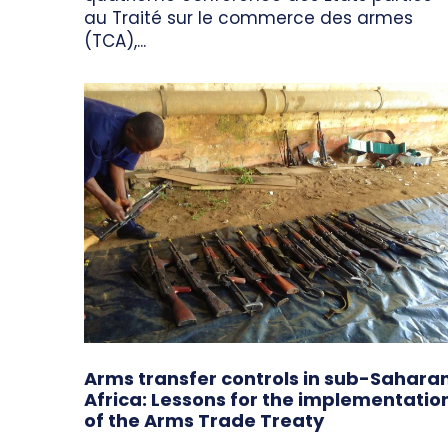
au Traité sur le commerce des armes
(TCA),...
Arms transfer controls in sub-Sahara
Africa: Lessons for the implementatio
of the Arms Trade Treaty