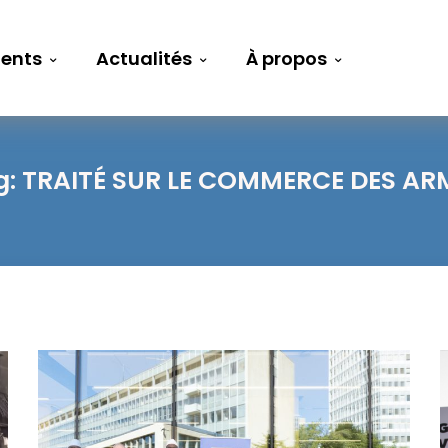
ents
Actualités
À propos
g:
TRAITÉ SUR LE COMMERCE DES AR