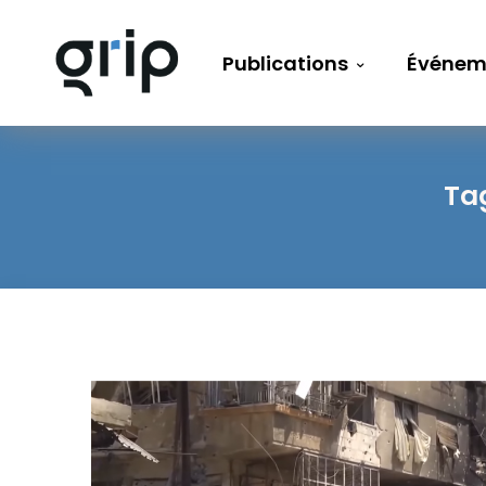
Publications
Événem
Ta