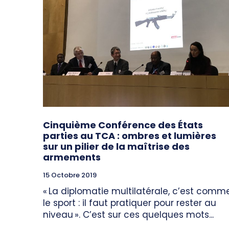
Cinquième Conférence des États
parties au TCA : ombres et lumières
sur un pilier de la maîtrise des
armements
15 Octobre 2019
« La diplomatie multilatérale, c’est comm
le sport : il faut pratiquer pour rester au
niveau ». C’est sur ces quelques mots...