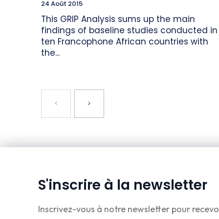
24 Août 2015
This GRIP Analysis sums up the main
findings of baseline studies conducted in
ten Francophone African countries with
the...
S'inscrire à la newsletter
Inscrivez-vous à notre newsletter pour recevo