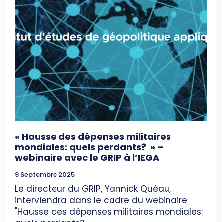
« Hausse des dépenses militaires
mondiales: quels perdants? » –
webinaire avec le GRIP à l’IEGA
9 Septembre 2025
Le directeur du GRIP, Yannick Quéau,
interviendra dans le cadre du webinaire
"Hausse des dépenses militaires mondiales: