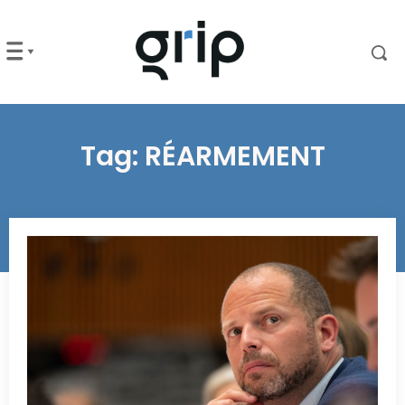
Tag:
RÉARMEMENT