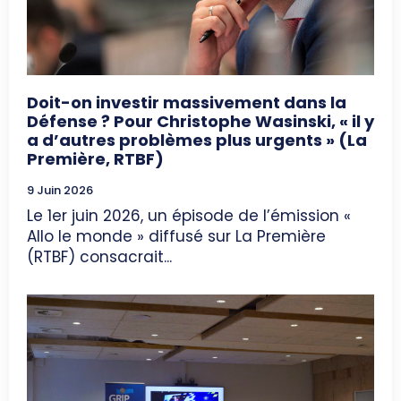
Doit-on investir massivement dans la
Défense ? Pour Christophe Wasinski, « il y
a d’autres problèmes plus urgents » (La
Première, RTBF)
9 Juin 2026
Le 1er juin 2026, un épisode de l’émission «
Allo le monde » diffusé sur La Première
(RTBF) consacrait...