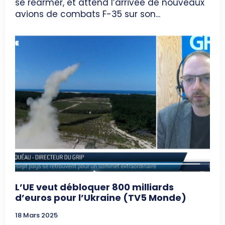
se réarmer, et attend l’arrivée de nouveaux
avions de combats F-35 sur son...
L’UE veut débloquer 800 milliards
d’euros pour l’Ukraine (TV5 Monde)
18 Mars 2025