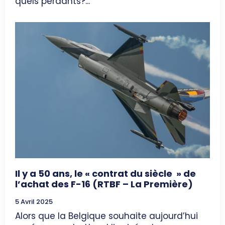
quels perdants?...
Il y a 50 ans, le « contrat du siècle » de
l’achat des F-16 (RTBF – La Première)
5 Avril 2025
Alors que la Belgique souhaite aujourd’hui