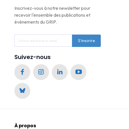
Inscrivez-vous à notre newsletter pour
recevoir l'ensemble des publications et
événements du GRIP.
S'inscrire
Suivez-nous
À propos