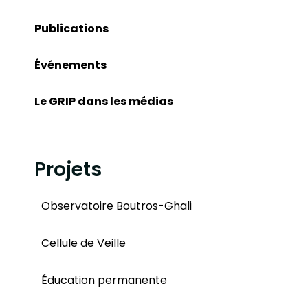
Publications
Événements
Le GRIP dans les médias
Projets
Observatoire Boutros-Ghali
Cellule de Veille
Éducation permanente