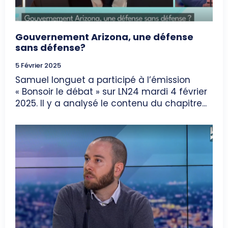
Gouvernement Arizona, une défense
sans défense?
5 Février 2025
Samuel longuet a participé à l’émission
« Bonsoir le débat » sur LN24 mardi 4 février
2025. Il y a analysé le contenu du chapitre...