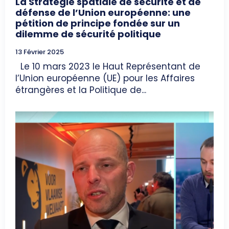
La Stratégie spatiale de sécurité et de
défense de l’Union européenne: une
pétition de principe fondée sur un
dilemme de sécurité politique
13 Février 2025
Le 10 mars 2023 le Haut Représentant de
l’Union européenne (UE) pour les Affaires
étrangères et la Politique de...