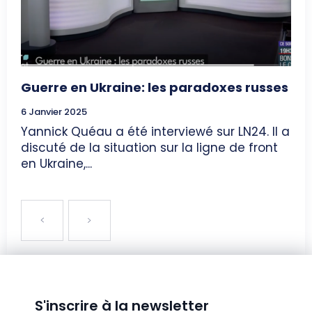
Guerre en Ukraine: les paradoxes russes
6 Janvier 2025
Yannick Quéau a été interviewé sur LN24. Il a
discuté de la situation sur la ligne de front
en Ukraine,...
S'inscrire à la newsletter