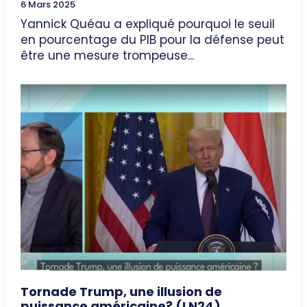
6 Mars 2025
Yannick Quéau a expliqué pourquoi le seuil
en pourcentage du PIB pour la défense peut
être une mesure trompeuse...
Tornade Trump, une illusion de
puissance américaine? (LN24)