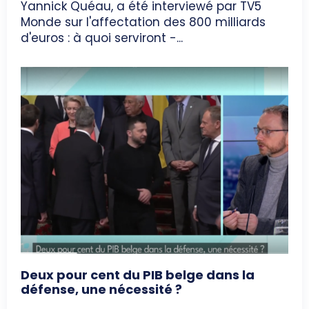
Yannick Quéau, a été interviewé par TV5
Monde sur l'affectation des 800 milliards
d'euros : à quoi serviront -...
Deux pour cent du PIB belge dans la
défense, une nécessité ?