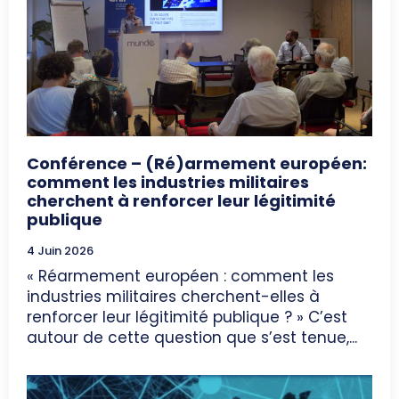
Conférence – (Ré)armement européen:
comment les industries militaires
cherchent à renforcer leur légitimité
publique
4 Juin 2026
« Réarmement européen : comment les
industries militaires cherchent-elles à
renforcer leur légitimité publique ? » C’est
autour de cette question que s’est tenue,...