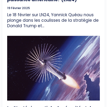
19 Février 2025
Le 18 février sur LN24, Yannick Quéau nous
plonge dans les coulisses de la stratégie de
Donald Trump et...