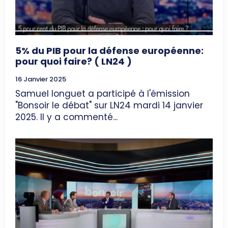
5% du PIB pour la défense européenne:
pour quoi faire? ( LN24 )
16 Janvier 2025
Samuel longuet a participé à l'émission
"Bonsoir le débat" sur LN24 mardi 14 janvier
2025. Il y a commenté...