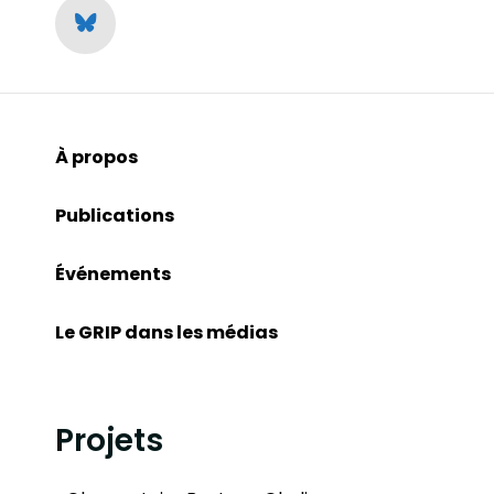
À propos
Publications
Événements
Le GRIP dans les médias
Projets