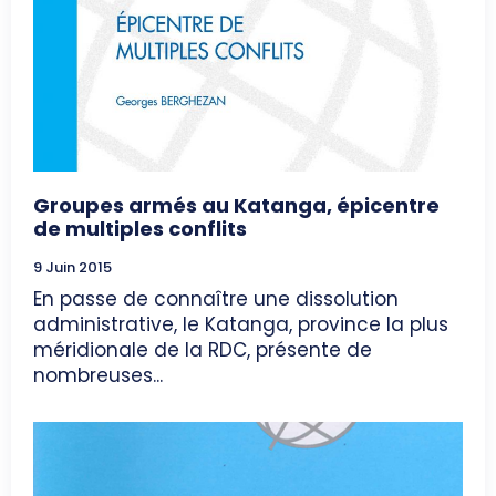
Groupes armés au Katanga, épicentre
de multiples conflits
9 Juin 2015
En passe de connaître une dissolution
administrative, le Katanga, province la plus
méridionale de la RDC, présente de
nombreuses...