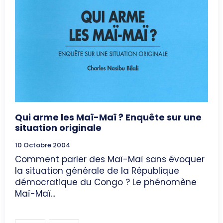
Qui arme les Maï-Maï ? Enquête sur une
situation originale
10 Octobre 2004
Comment parler des Maï-Maï sans évoquer
la situation générale de la République
démocratique du Congo ? Le phénomène
Maï-Maï...