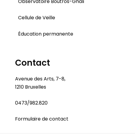
Observatoire Boutros-Ghali
Cellule de Veille
Éducation permanente
Contact
Avenue des Arts, 7-8,
1210 Bruxelles
0473/982.820
Formulaire de contact