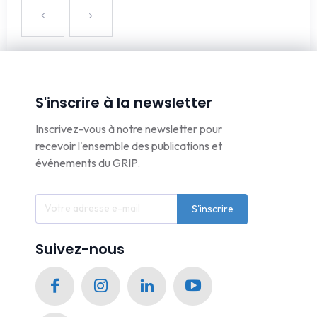
S'inscrire à la newsletter
Inscrivez-vous à notre newsletter pour
recevoir l'ensemble des publications et
événements du GRIP.
S'inscrire
Suivez-nous