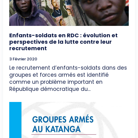
Enfants-soldats en RDC : évolution et
perspectives de la lutte contre leur
recrutement
3 Février 2020
Le recrutement d’enfants-soldats dans des
groupes et forces armés est identifié
comme un problème important en
République démocratique du...