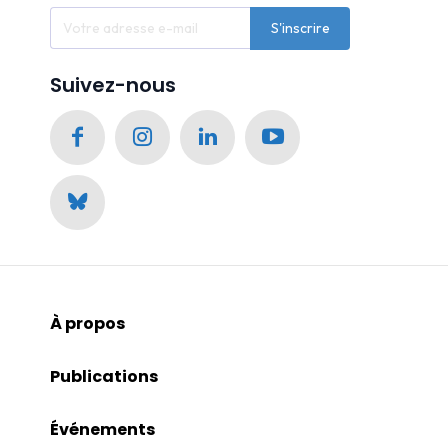
S'inscrire
Suivez-nous
À propos
Publications
Événements