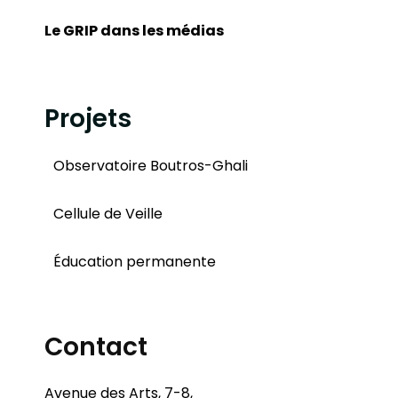
Le GRIP dans les médias
Projets
Observatoire Boutros-Ghali
Cellule de Veille
Éducation permanente
Contact
Avenue des Arts, 7-8,