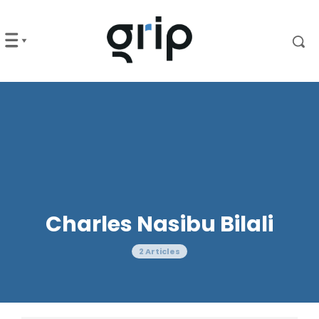
Charles Nasibu Bilali
2 Articles