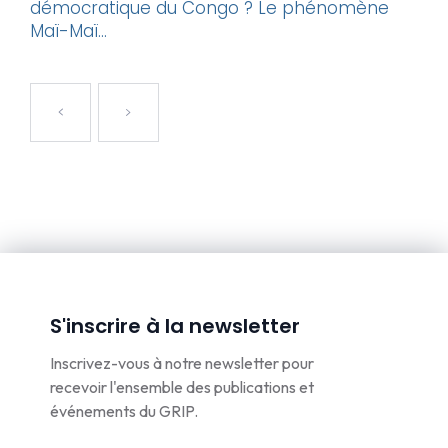
démocratique du Congo ? Le phénomène
Maï-Maï...
S'inscrire à la newsletter
Inscrivez-vous à notre newsletter pour
recevoir l'ensemble des publications et
événements du GRIP.