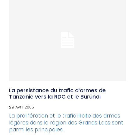
La persistance du trafic d’armes de
Tanzanie vers la RDC et le Burundi
29 Avril 2005
La prolifération et le trafic illicite des armes
légères dans la région des Grands Lacs sont
parmi les principales...