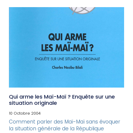
Qui arme les Maï-Maï ? Enquête sur une
situation originale
10 Octobre 2004
Comment parler des Maï-Maï sans évoquer
la situation générale de la République