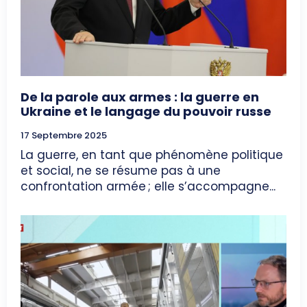
De la parole aux armes : la guerre en
Ukraine et le langage du pouvoir russe
17 Septembre 2025
La guerre, en tant que phénomène politique
et social, ne se résume pas à une
confrontation armée ; elle s’accompagne...