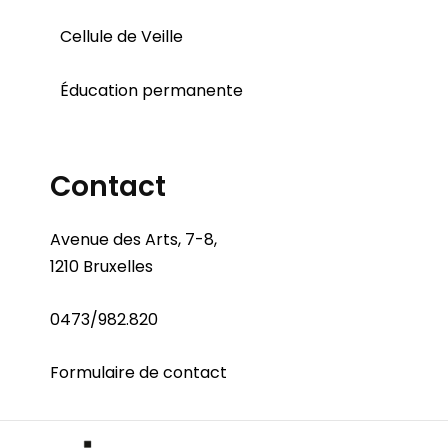
Cellule de Veille
Éducation permanente
Contact
Avenue des Arts, 7-8,
1210 Bruxelles
0473/982.820
Formulaire de contact