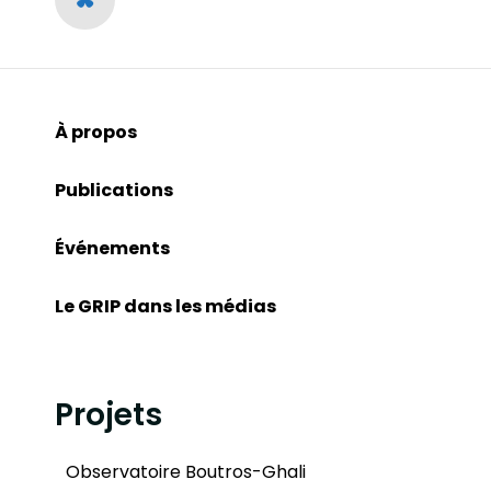
À propos
Publications
Événements
Le GRIP dans les médias
Projets
Observatoire Boutros-Ghali