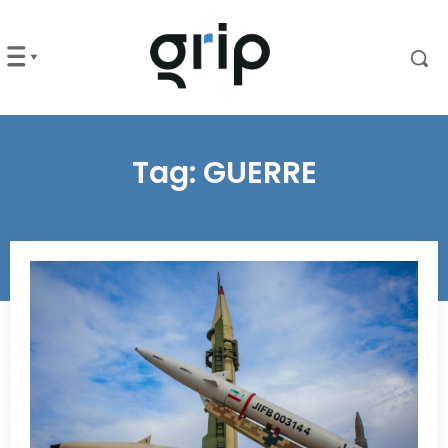
Tag:
GUERRE