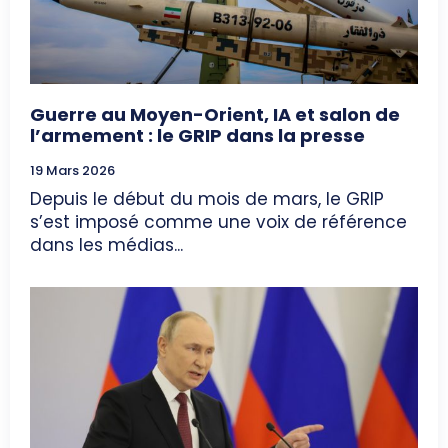
Guerre au Moyen-Orient, IA et salon de
l’armement : le GRIP dans la presse
19 Mars 2026
Depuis le début du mois de mars, le GRIP
s’est imposé comme une voix de référence
dans les médias...