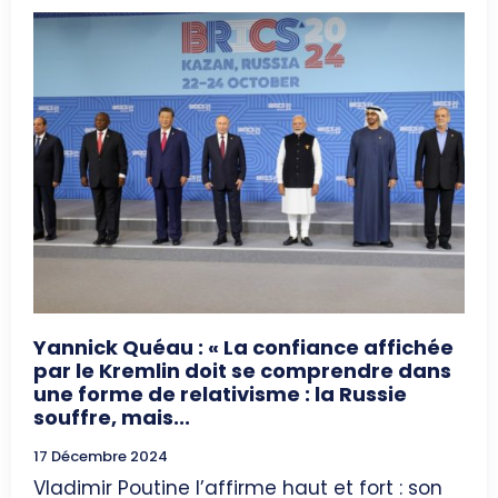
Yannick Quéau : « La confiance affichée
par le Kremlin doit se comprendre dans
une forme de relativisme : la Russie
souffre, mais...
17 Décembre 2024
Vladimir Poutine l’affirme haut et fort : son