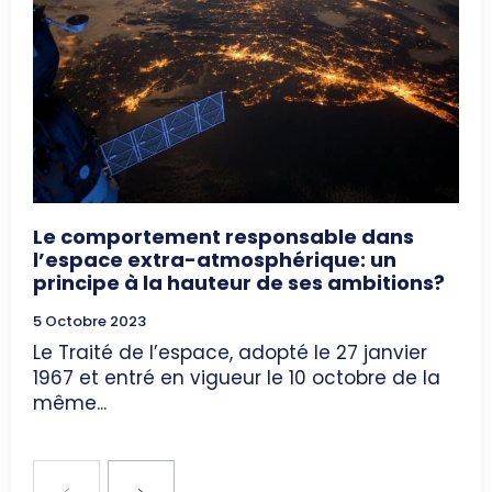
Le comportement responsable dans
l’espace extra-atmosphérique: un
principe à la hauteur de ses ambitions?
5 Octobre 2023
Le Traité de l’espace, adopté le 27 janvier
1967 et entré en vigueur le 10 octobre de la
même...