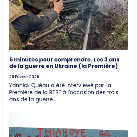
5 minutes pour comprendre. Les 3 ans
de la guerre en Ukraine (la Première)
25 Février 2025
Yannick Quéau a été interviewé par La
Première de la RTBF à l'occasion des trois
ans de la guerre...