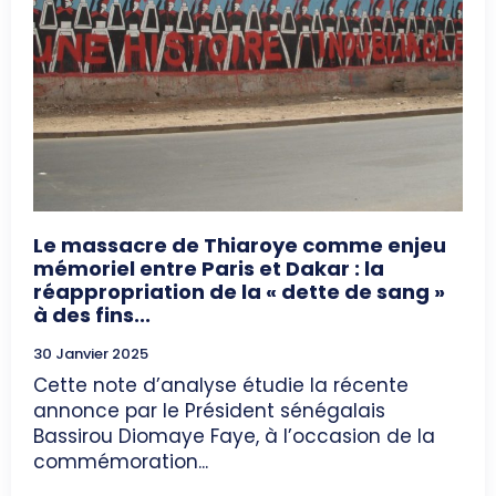
Le massacre de Thiaroye comme enjeu
mémoriel entre Paris et Dakar : la
réappropriation de la « dette de sang »
à des fins...
30 Janvier 2025
Cette note d’analyse étudie la récente
annonce par le Président sénégalais
Bassirou Diomaye Faye, à l’occasion de la
commémoration...