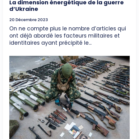
La dimension énergétique de la guerre
d’Ukraine
20 Décembre 2023
On ne compte plus le nombre d’articles qui
ont déjà abordé les facteurs militaires et
identitaires ayant précipité le...