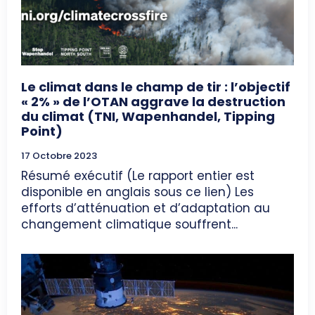
Le climat dans le champ de tir : l’objectif
« 2% » de l’OTAN aggrave la destruction
du climat (TNI, Wapenhandel, Tipping
Point)
17 Octobre 2023
Résumé exécutif (Le rapport entier est
disponible en anglais sous ce lien) Les
efforts d’atténuation et d’adaptation au
changement climatique souffrent...