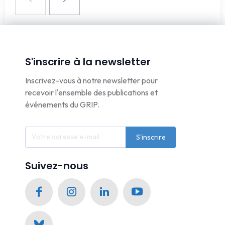
S'inscrire à la newsletter
Inscrivez-vous à notre newsletter pour
recevoir l'ensemble des publications et
événements du GRIP.
S'inscrire
Suivez-nous