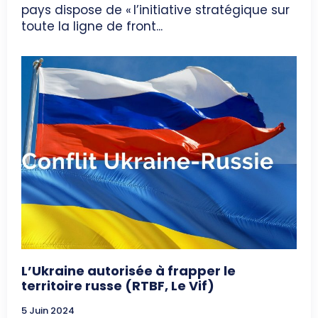
pays dispose de « l’initiative stratégique sur
toute la ligne de front...
L’Ukraine autorisée à frapper le
territoire russe (RTBF, Le Vif)
5 Juin 2024