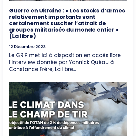
Guerre en Ukraine : « Les stocks d’armes
relativement importants vont
certainement susciter l’attrait de
groupes militarisés du monde entier »
(La libre)
12 Décembre 2023
Le GRIP met ici à disposition en accès libre
l’interview donnée par Yannick Quéau à
Constance Frère, La libre...