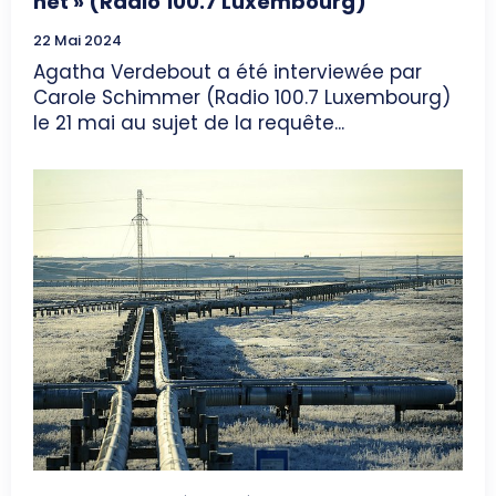
net » (Radio 100.7 Luxembourg)
22 Mai 2024
Agatha Verdebout a été interviewée par
Carole Schimmer (Radio 100.7 Luxembourg)
le 21 mai au sujet de la requête...