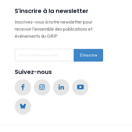
S'inscrire à la newsletter
Inscrivez-vous à notre newsletter pour
recevoir l'ensemble des publications et
événements du GRIP.
S'inscrire
Suivez-nous