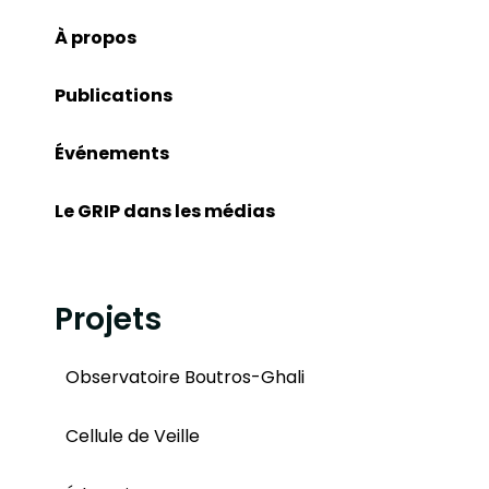
À propos
Publications
Événements
Le GRIP dans les médias
Projets
Observatoire Boutros-Ghali
Cellule de Veille