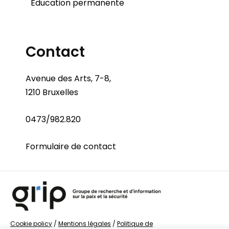
Éducation permanente
Contact
Avenue des Arts, 7-8,
1210 Bruxelles
0473/982.820
Formulaire de contact
Cookie policy
/
Mentions légales
/
Politique de