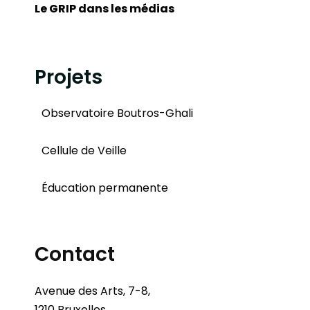
Le GRIP dans les médias
Projets
Observatoire Boutros-Ghali
Cellule de Veille
Éducation permanente
Contact
Avenue des Arts, 7-8,
1210 Bruxelles