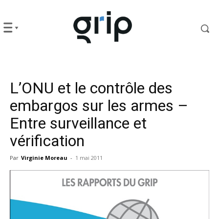
L’ONU et le contrôle des
embargos sur les armes –
Entre surveillance et
vérification
Par
Virginie Moreau
-
1 mai 2011