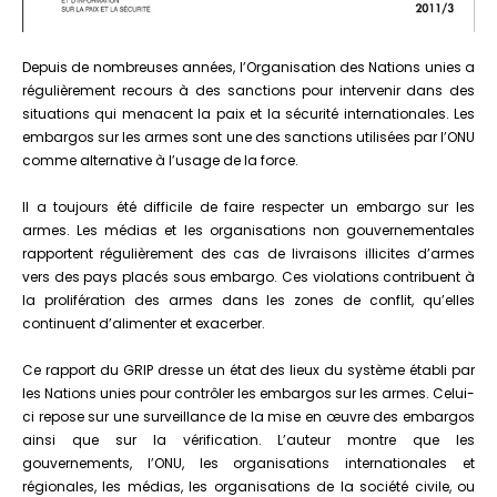
Depuis de nombreuses années, l’Organisation des Nations unies a
régulièrement recours à des sanctions pour intervenir dans des
situations qui menacent la paix et la sécurité internationales. Les
embargos sur les armes sont une des sanctions utilisées par l’ONU
comme alternative à l’usage de la force.
Il a toujours été difficile de faire respecter un embargo sur les
armes. Les médias et les organisations non gouvernementales
rapportent régulièrement des cas de livraisons illicites d’armes
vers des pays placés sous embargo. Ces violations contribuent à
la prolifération des armes dans les zones de conflit, qu’elles
continuent d’alimenter et exacerber.
Ce rapport du GRIP dresse un état des lieux du système établi par
les Nations unies pour contrôler les embargos sur les armes. Celui-
ci repose sur une surveillance de la mise en œuvre des embargos
ainsi que sur la vérification. L’auteur montre que les
gouvernements, l’ONU, les organisations internationales et
régionales, les médias, les organisations de la société civile, ou