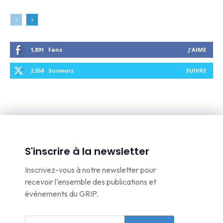
1,891
Fans
J'AIME
2,358
Suiveurs
SUIVRE
S'inscrire à la newsletter
Inscrivez-vous à notre newsletter pour
recevoir l'ensemble des publications et
événements du GRIP.