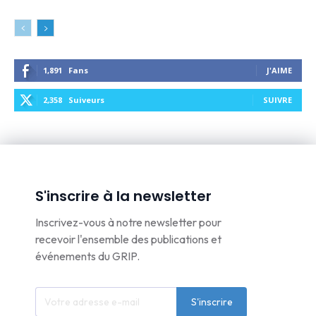
1,891
Fans
J'AIME
2,358
Suiveurs
SUIVRE
S'inscrire à la newsletter
Inscrivez-vous à notre newsletter pour
recevoir l'ensemble des publications et
événements du GRIP.
S'inscrire