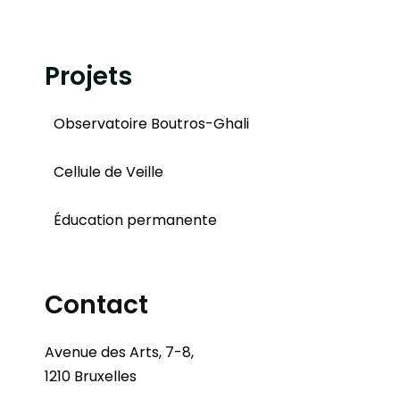
Projets
Observatoire Boutros-Ghali
Cellule de Veille
Éducation permanente
Contact
Avenue des Arts, 7-8,
1210 Bruxelles