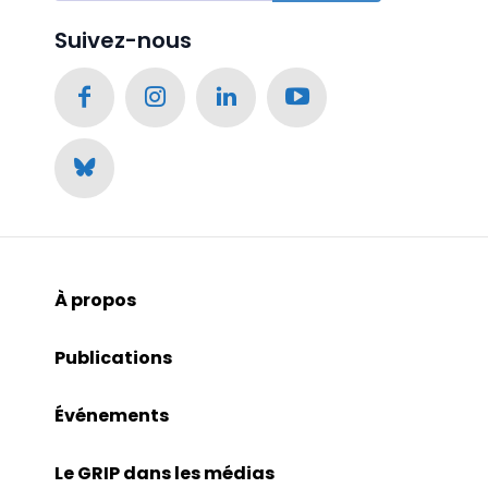
Suivez-nous
À propos
Publications
Événements
Le GRIP dans les médias