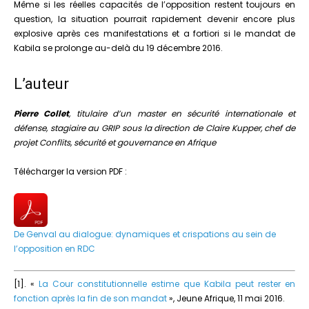
Même si les réelles capacités de l’opposition restent toujours en
question, la situation pourrait rapidement devenir encore plus
explosive après ces manifestations et a fortiori si le mandat de
Kabila se prolonge au-delà du 19 décembre 2016.
L’auteur
Pierre Collet
, titulaire d’un master en sécurité internationale et
défense, stagiaire au GRIP sous la direction de Claire Kupper, chef de
projet Conflits, sécurité et gouvernance en Afrique
Télécharger la version PDF :
De Genval au dialogue: dynamiques et crispations au sein de
l’opposition en RDC
[1]. «
La Cour constitutionnelle estime que Kabila peut rester en
fonction après la fin de son mandat
», Jeune Afrique, 11 mai 2016.