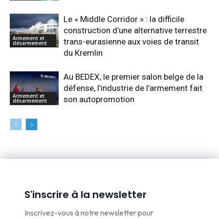
Le « Middle Corridor » : la difficile
construction d’une alternative terrestre
Armement et
trans-eurasienne aux voies de transit
désarmement
du Kremlin
Au BEDEX, le premier salon belge de la
défense, l’industrie de l’armement fait
Armement et
son autopromotion
désarmement
S'inscrire à la newsletter
Inscrivez-vous à notre newsletter pour