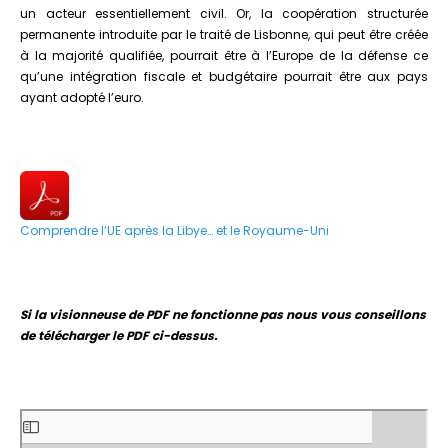
un acteur essentiellement civil. Or, la coopération structurée
permanente introduite par le traité de Lisbonne, qui peut être créée
à la majorité qualifiée, pourrait être à l’Europe de la défense ce
qu’une intégration fiscale et budgétaire pourrait être aux pays
ayant adopté l’euro.
Comprendre l’UE après la Libye… et le Royaume-Uni
Si la visionneuse de PDF ne fonctionne pas nous vous conseillons
de télécharger le PDF ci-dessus.
Aller
au