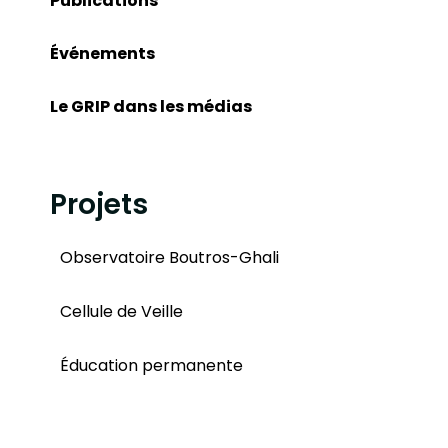
Publications
Événements
Le GRIP dans les médias
Projets
Observatoire Boutros-Ghali
Cellule de Veille
Éducation permanente