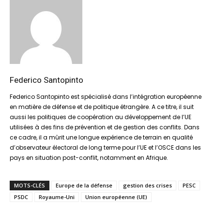
Federico Santopinto
Federico Santopinto est spécialisé dans l’intégration européenne
en matière de défense et de politique étrangère. A ce titre, il suit
aussi les politiques de coopération au développement de l’UE
utilisées à des fins de prévention et de gestion des conflits. Dans
ce cadre, il a mûrit une longue expérience de terrain en qualité
d’observateur électoral de long terme pour l’UE et l’OSCE dans les
pays en situation post-conflit, notamment en Afrique.
MOTS-CLÉS
Europe de la défense
gestion des crises
PESC
PSDC
Royaume-Uni
Union européenne (UE)