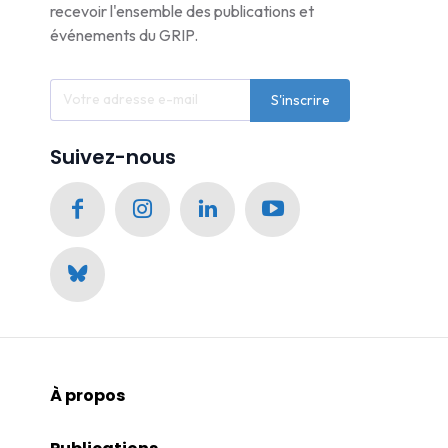
recevoir l'ensemble des publications et
événements du GRIP.
S'inscrire
Suivez-nous
À propos