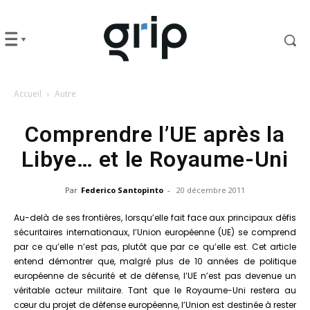
Accueil
Autre
Comprendre l’UE après la
Libye… et le Royaume-Uni
Par
Federico Santopinto
-
20 décembre 2011
Au-delà de ses frontières, lorsqu’elle fait face aux principaux défis
sécuritaires internationaux, l’Union européenne (UE) se comprend
par ce qu’elle n’est pas, plutôt que par ce qu’elle est. Cet article
entend démontrer que, malgré plus de 10 années de politique
européenne de sécurité et de défense, l’UE n’est pas devenue un
véritable acteur militaire. Tant que le Royaume-Uni restera au
cœur du projet de défense européenne, l’Union est destinée à rester