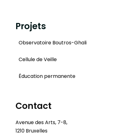
Projets
Observatoire Boutros-Ghali
Cellule de Veille
Éducation permanente
Contact
Avenue des Arts, 7-8,
1210 Bruxelles