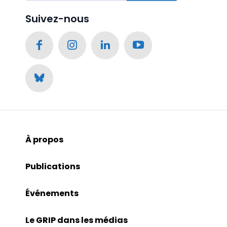
Suivez-nous
À propos
Publications
Événements
Le GRIP dans les médias