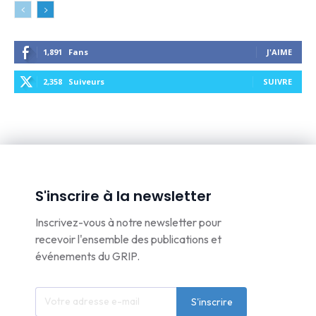
1,891
Fans
J'AIME
2,358
Suiveurs
SUIVRE
S'inscrire à la newsletter
Inscrivez-vous à notre newsletter pour
recevoir l'ensemble des publications et
événements du GRIP.
S'inscrire