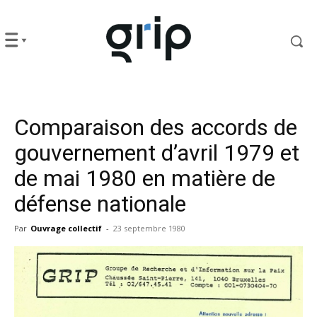
Comparaison des accords de
gouvernement d’avril 1979 et
de mai 1980 en matière de
défense nationale
Par
Ouvrage collectif
-
23 septembre 1980