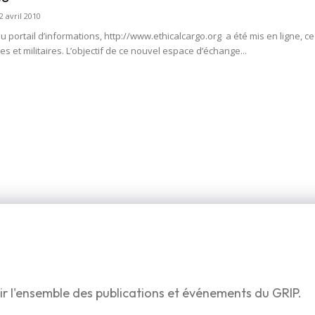
2 avril 2010
portail d’informations, http://www.ethicalcargo.org a été mis en ligne, ce 
s et militaires. L’objectif de ce nouvel espace d’échange...
ir l'ensemble des publications et événements du GRIP.