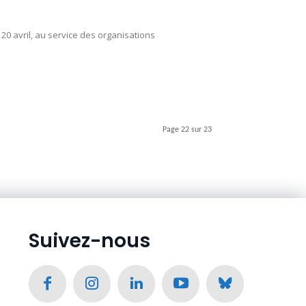
20 avril, au service des organisations
Page 22 sur 23
Suivez-nous