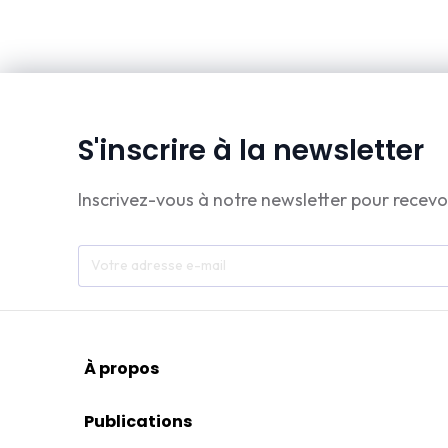
S'inscrire à la newsletter
Inscrivez-vous à notre newsletter pour recevo
À propos
Publications