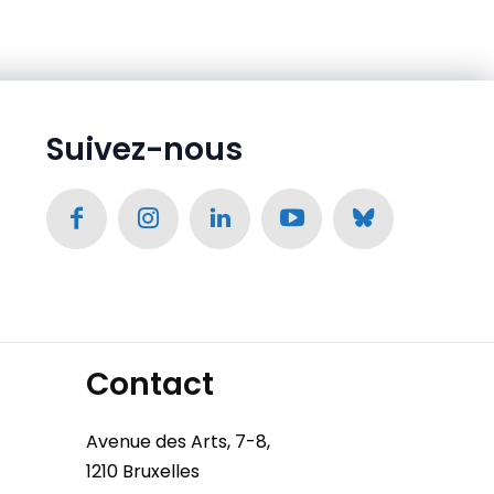
Suivez-nous
Contact
Avenue des Arts, 7-8,
1210 Bruxelles