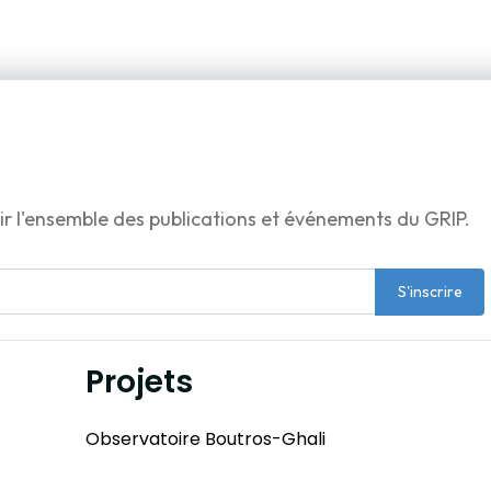
ir l'ensemble des publications et événements du GRIP.
S'inscrire
Projets
Observatoire Boutros-Ghali