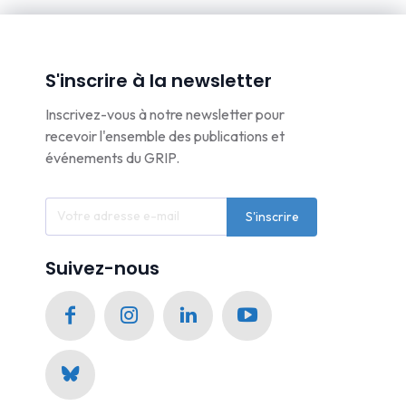
S'inscrire à la newsletter
Inscrivez-vous à notre newsletter pour
recevoir l'ensemble des publications et
événements du GRIP.
S'inscrire
Suivez-nous