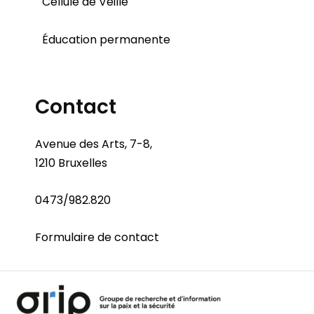
Cellule de Veille
Éducation permanente
Contact
Avenue des Arts, 7-8,
1210 Bruxelles
0473/982.820
Formulaire de contact