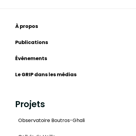
À propos
Publications
Événements
Le GRIP dans les médias
Projets
Observatoire Boutros-Ghali