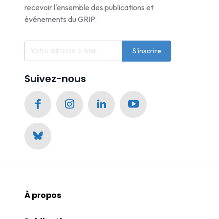
recevoir l'ensemble des publications et
événements du GRIP.
S'inscrire
Suivez-nous
À propos