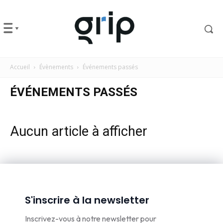
Accueil
Évènements
Événements passés
ÉVÉNEMENTS PASSÉS
Aucun article à afficher
S'inscrire à la newsletter
Inscrivez-vous à notre newsletter pour