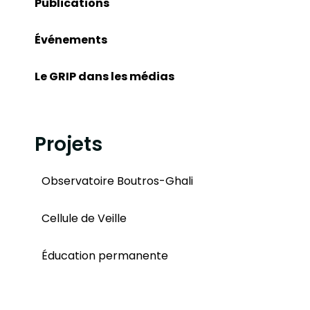
Publications
Événements
Le GRIP dans les médias
Projets
Observatoire Boutros-Ghali
Cellule de Veille
Éducation permanente