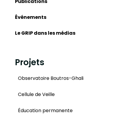
Publications
Événements
Le GRIP dans les médias
Projets
Observatoire Boutros-Ghali
Cellule de Veille
Éducation permanente