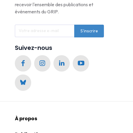
recevoir l'ensemble des publications et
événements du GRIP.
S'inscrire
Suivez-nous
À propos