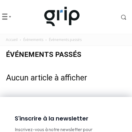
Accueil
Évènements
Événements passés
ÉVÉNEMENTS PASSÉS
Aucun article à afficher
S'inscrire à la newsletter
Inscrivez-vous à notre newsletter pour