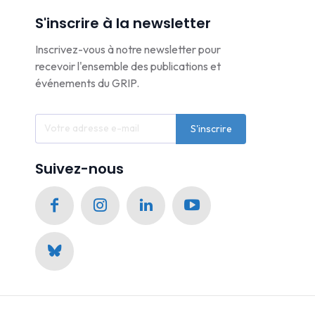
S'inscrire à la newsletter
Inscrivez-vous à notre newsletter pour
recevoir l'ensemble des publications et
événements du GRIP.
S'inscrire
Suivez-nous