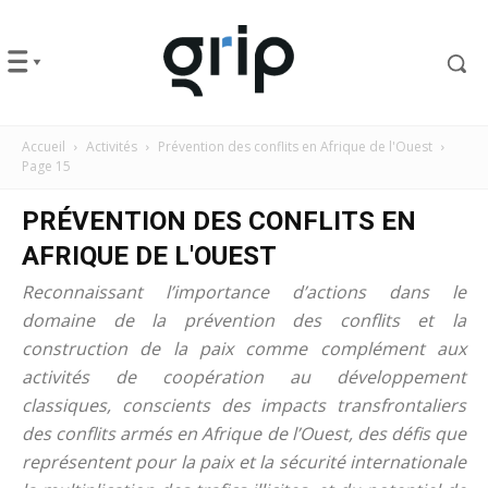
Accueil
Activités
Prévention des conflits en Afrique de l'Ouest
Page 15
PRÉVENTION DES CONFLITS EN
AFRIQUE DE L'OUEST
Reconnaissant l’importance d’actions dans le
domaine de la prévention des conflits et la
construction de la paix comme complément aux
activités de coopération au développement
classiques, conscients des impacts transfrontaliers
des conflits armés en Afrique de l’Ouest, des défis que
représentent pour la paix et la sécurité internationale