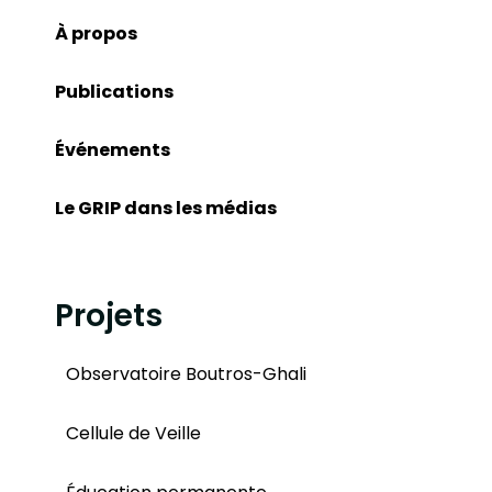
À propos
Publications
Événements
Le GRIP dans les médias
Projets
Observatoire Boutros-Ghali
Cellule de Veille