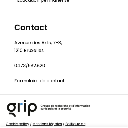
Éducation permanente
Contact
Avenue des Arts, 7-8,
1210 Bruxelles
0473/982.820
Formulaire de contact
Cookie policy
/
Mentions légales
/
Politique de