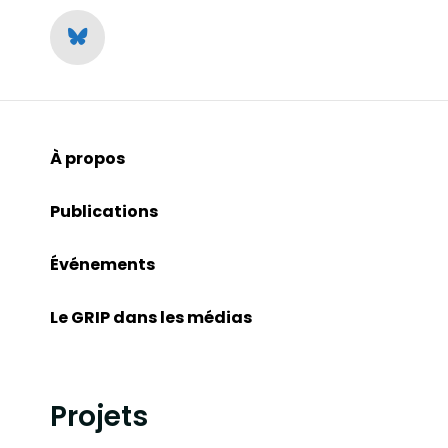
À propos
Publications
Événements
Le GRIP dans les médias
Projets