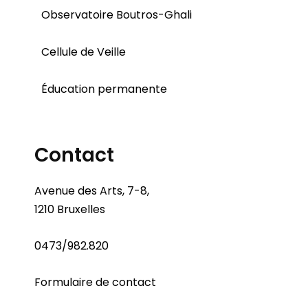
Observatoire Boutros-Ghali
Cellule de Veille
Éducation permanente
Contact
Avenue des Arts, 7-8,
1210 Bruxelles
0473/982.820
Formulaire de contact