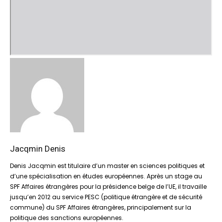
Jacqmin Denis
Denis Jacqmin est titulaire d’un master en sciences politiques et
d’une spécialisation en études européennes. Après un stage au
SPF Affaires étrangères pour la présidence belge de l’UE, il travaille
jusqu’en 2012 au service PESC (politique étrangère et de sécurité
commune) du SPF Affaires étrangères, principalement sur la
politique des sanctions européennes.