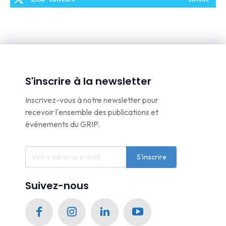
S'inscrire à la newsletter
Inscrivez-vous à notre newsletter pour
recevoir l'ensemble des publications et
événements du GRIP.
S'inscrire
Suivez-nous