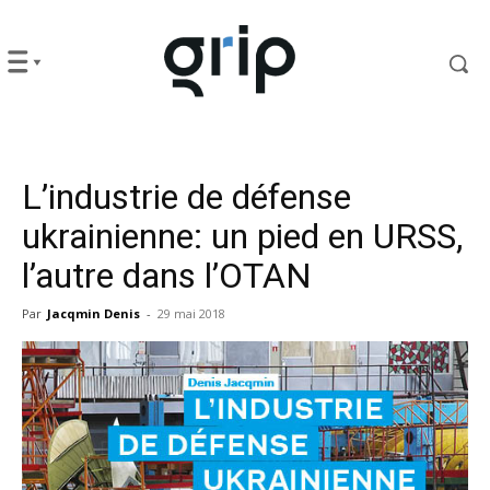
L’industrie de défense
ukrainienne: un pied en URSS,
l’autre dans l’OTAN
Par
Jacqmin Denis
-
29 mai 2018