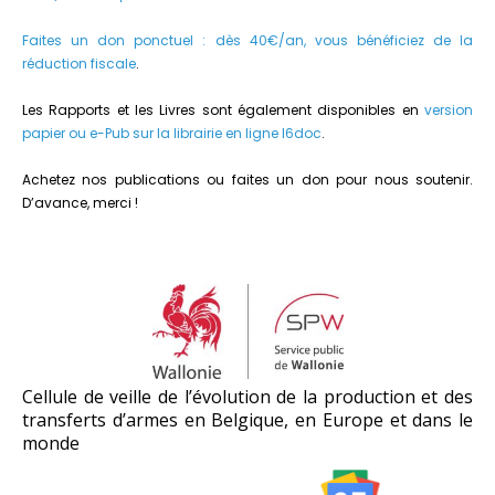
Faites un don ponctuel : dès 40€/an, vous bénéficiez de la
réduction fiscale
.
Les Rapports et les Livres sont également disponibles en
version
papier ou e-Pub sur la librairie en ligne I6doc
.
Achetez nos publications ou faites un don pour nous soutenir.
D’avance, merci !
Cellule de veille de l’évolution de la production et des
transferts d’armes en Belgique, en Europe et dans le
monde