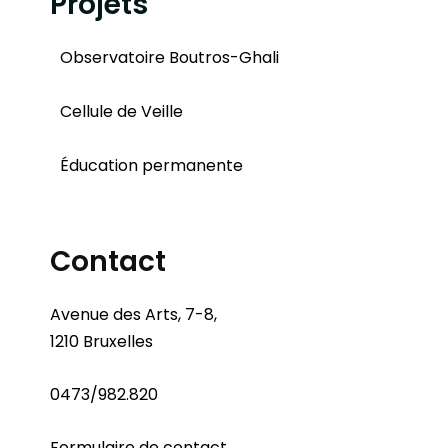
Projets
Observatoire Boutros-Ghali
Cellule de Veille
Éducation permanente
Contact
Avenue des Arts, 7-8,
1210 Bruxelles
0473/982.820
Formulaire de contact