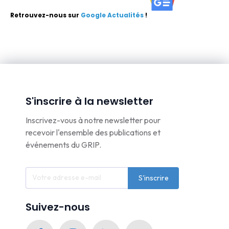
Retrouvez-nous sur
Google Actualités
!
S'inscrire à la newsletter
Inscrivez-vous à notre newsletter pour
recevoir l'ensemble des publications et
événements du GRIP.
S'inscrire
Suivez-nous