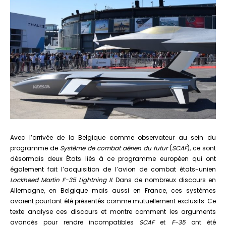
Avec l’arrivée de la Belgique comme observateur au sein du
programme de
Système de combat aérien du futur
(
SCAF
), ce sont
désormais deux États liés à ce programme européen qui ont
également fait l’acquisition de l’avion de combat états-unien
Lockheed Martin F-35 Lightning II
. Dans de nombreux discours en
Allemagne, en Belgique mais aussi en France, ces systèmes
avaient pourtant été présentés comme mutuellement exclusifs. Ce
texte analyse ces discours et montre comment les arguments
avancés pour rendre incompatibles
SCAF
et
F-35
ont été