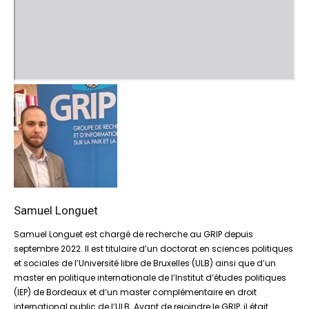
Samuel Longuet
Samuel Longuet est chargé de recherche au GRIP depuis
septembre 2022. Il est titulaire d’un doctorat en sciences politiques
et sociales de l’Université libre de Bruxelles (ULB) ainsi que d’un
master en politique internationale de l’Institut d’études politiques
(IEP) de Bordeaux et d’un master complémentaire en droit
international public de l’ULB. Avant de rejoindre le GRIP, il était