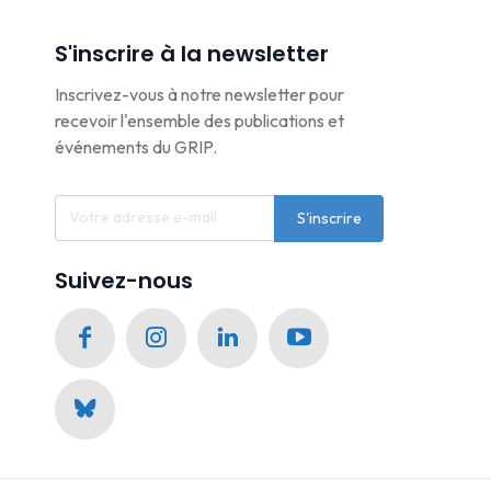
S'inscrire à la newsletter
Inscrivez-vous à notre newsletter pour
recevoir l'ensemble des publications et
événements du GRIP.
S'inscrire
Suivez-nous