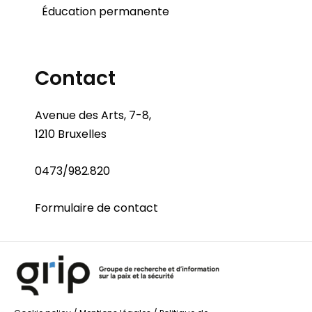
Éducation permanente
Contact
Avenue des Arts, 7-8,
1210 Bruxelles
0473/982.820
Formulaire de contact