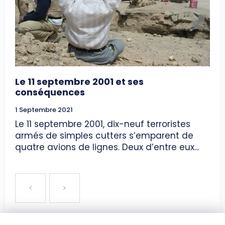
Le 11 septembre 2001 et ses
conséquences
1 Septembre 2021
Le 11 septembre 2001, dix-neuf terroristes
armés de simples cutters s’emparent de
quatre avions de lignes. Deux d’entre eux...