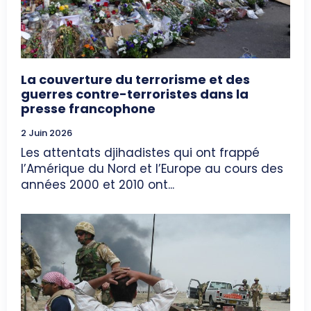
La couverture du terrorisme et des
guerres contre-terroristes dans la
presse francophone
2 Juin 2026
Les attentats djihadistes qui ont frappé
l’Amérique du Nord et l’Europe au cours des
années 2000 et 2010 ont...